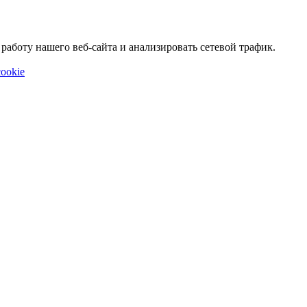
аботу нашего веб-сайта и анализировать сетевой трафик.
ookie