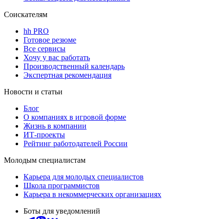
Соискателям
hh PRO
Готовое резюме
Все сервисы
Хочу у вас работать
Производственный календарь
Экспертная рекомендация
Новости и статьи
Блог
О компаниях в игровой форме
Жизнь в компании
ИТ-проекты
Рейтинг работодателей России
Молодым специалистам
Карьера для молодых специалистов
Школа программистов
Карьера в некоммерческих организациях
Боты для уведомлений