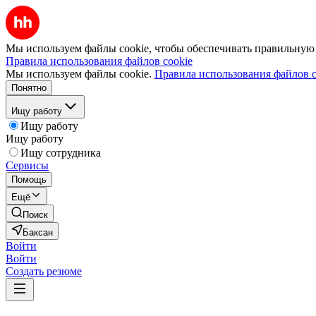
Мы используем файлы cookie, чтобы обеспечивать правильную р
Правила использования файлов cookie
Мы используем файлы cookie.
Правила использования файлов c
Понятно
Ищу работу
Ищу работу
Ищу работу
Ищу сотрудника
Сервисы
Помощь
Ещё
Поиск
Баксан
Войти
Войти
Создать резюме