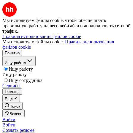
Мы используем файлы cookie, чтобы обеспечивать
правильную работу нашего веб-сайта и анализировать сетевой
трафик.
Правила использования файлов cookie
Мы используем файлы cookie.
Правила использования
файлов cookie
Понятно
Ищу работу
Ищу работу
Ищу работу
Ищу сотрудника
Сервисы
Помощь
Ещё
Поиск
Баксан
Войти
Войти
Создать резюме