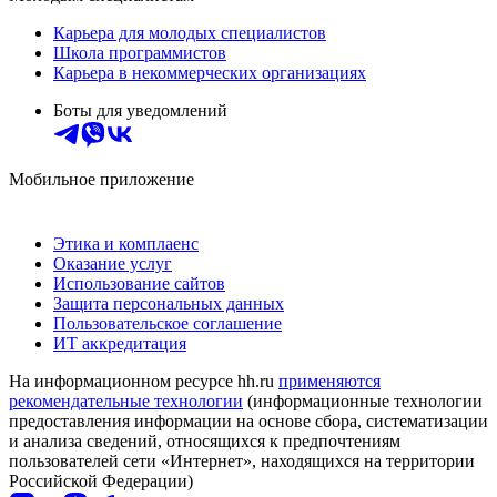
Карьера для молодых специалистов
Школа программистов
Карьера в некоммерческих организациях
Боты для уведомлений
Мобильное приложение
Этика и комплаенс
Оказание услуг
Использование сайтов
Защита персональных данных
Пользовательское соглашение
ИТ аккредитация
На информационном ресурсе hh.ru
применяются
рекомендательные технологии
(информационные технологии
предоставления информации на основе сбора, систематизации
и анализа сведений, относящихся к предпочтениям
пользователей сети «Интернет», находящихся на территории
Российской Федерации)