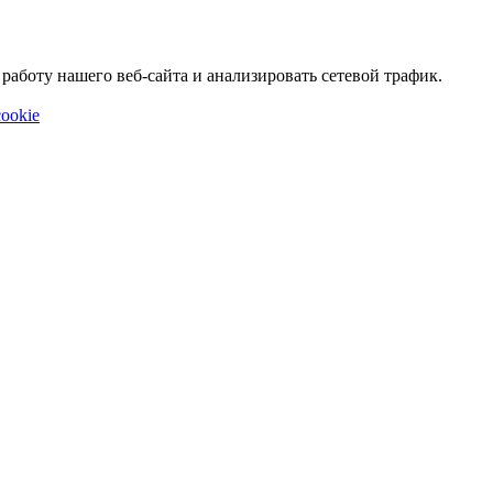
аботу нашего веб-сайта и анализировать сетевой трафик.
ookie