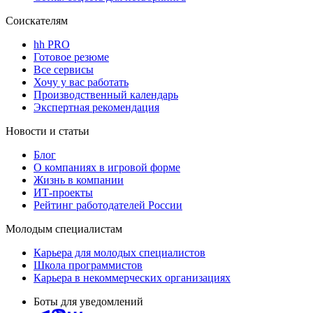
Соискателям
hh PRO
Готовое резюме
Все сервисы
Хочу у вас работать
Производственный календарь
Экспертная рекомендация
Новости и статьи
Блог
О компаниях в игровой форме
Жизнь в компании
ИТ-проекты
Рейтинг работодателей России
Молодым специалистам
Карьера для молодых специалистов
Школа программистов
Карьера в некоммерческих организациях
Боты для уведомлений