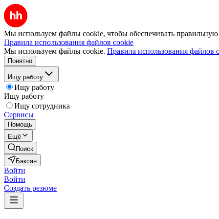
Мы используем файлы cookie, чтобы обеспечивать правильную р
Правила использования файлов cookie
Мы используем файлы cookie.
Правила использования файлов c
Понятно
Ищу работу
Ищу работу
Ищу работу
Ищу сотрудника
Сервисы
Помощь
Ещё
Поиск
Баксан
Войти
Войти
Создать резюме