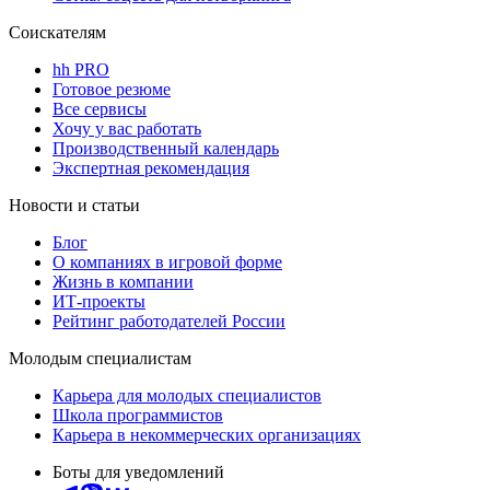
Соискателям
hh PRO
Готовое резюме
Все сервисы
Хочу у вас работать
Производственный календарь
Экспертная рекомендация
Новости и статьи
Блог
О компаниях в игровой форме
Жизнь в компании
ИТ-проекты
Рейтинг работодателей России
Молодым специалистам
Карьера для молодых специалистов
Школа программистов
Карьера в некоммерческих организациях
Боты для уведомлений