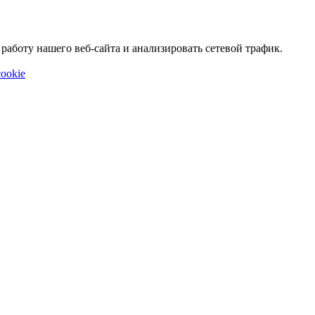
аботу нашего веб-сайта и анализировать сетевой трафик.
ookie