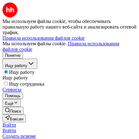
Мы используем файлы cookie, чтобы обеспечивать
правильную работу нашего веб-сайта и анализировать сетевой
трафик.
Правила использования файлов cookie
Мы используем файлы cookie.
Правила использования
файлов cookie
Понятно
Ищу работу
Ищу работу
Ищу работу
Ищу сотрудника
Сервисы
Помощь
Ещё
Поиск
Баксан
Войти
Войти
Создать резюме