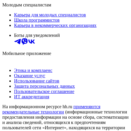
Молодым специалистам
Карьера для молодых специалистов
Школа программистов
Карьера в некоммерческих организациях
Боты для уведомлений
Мобильное приложение
Этика и комплаенс
Оказание услуг
Использование сайтов
Защита персональных данных
Пользовательское соглашение
ИТ аккредитация
На информационном ресурсе hh.ru
применяются
рекомендательные технологии
(информационные технологии
предоставления информации на основе сбора, систематизации
и анализа сведений, относящихся к предпочтениям
пользователей сети «Интернет», находящихся на территории