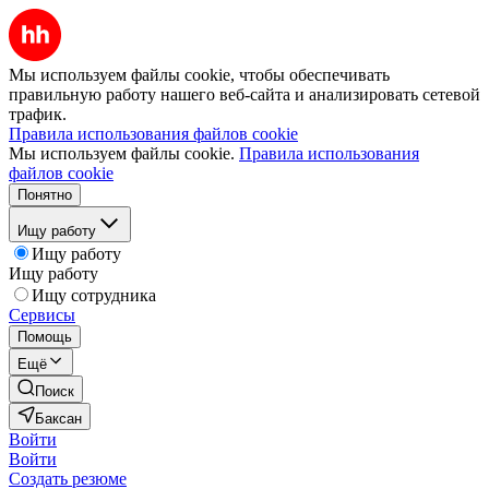
Мы используем файлы cookie, чтобы обеспечивать
правильную работу нашего веб-сайта и анализировать сетевой
трафик.
Правила использования файлов cookie
Мы используем файлы cookie.
Правила использования
файлов cookie
Понятно
Ищу работу
Ищу работу
Ищу работу
Ищу сотрудника
Сервисы
Помощь
Ещё
Поиск
Баксан
Войти
Войти
Создать резюме