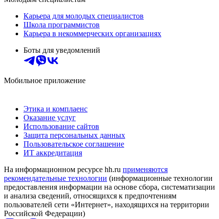
Карьера для молодых специалистов
Школа программистов
Карьера в некоммерческих организациях
Боты для уведомлений
Мобильное приложение
Этика и комплаенс
Оказание услуг
Использование сайтов
Защита персональных данных
Пользовательское соглашение
ИТ аккредитация
На информационном ресурсе hh.ru
применяются
рекомендательные технологии
(информационные технологии
предоставления информации на основе сбора, систематизации
и анализа сведений, относящихся к предпочтениям
пользователей сети «Интернет», находящихся на территории
Российской Федерации)