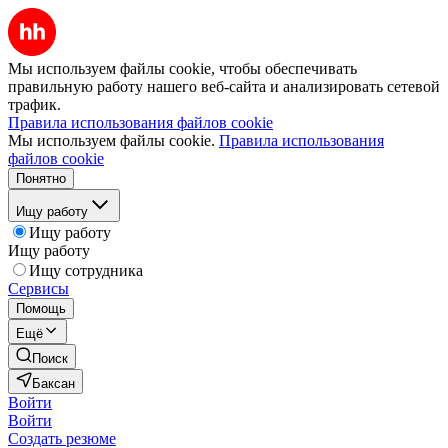
Мы используем файлы cookie, чтобы обеспечивать
правильную работу нашего веб-сайта и анализировать сетевой
трафик.
Правила использования файлов cookie
Мы используем файлы cookie.
Правила использования
файлов cookie
Понятно
Ищу работу
Ищу работу
Ищу работу
Ищу сотрудника
Сервисы
Помощь
Ещё
Поиск
Баксан
Войти
Войти
Создать резюме