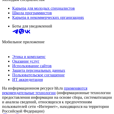
Карьера для молодых специалистов
Школа программистов
Карьера в некоммерческих организациях
Боты для уведомлений
Мобильное приложение
Этика и комплаенс
Оказание услуг
Использование сайтов
Защита персональных данных
Пользовательское соглашение
ИТ аккредитация
На информационном ресурсе hh.ru
применяются
рекомендательные технологии
(информационные технологии
предоставления информации на основе сбора, систематизации
и анализа сведений, относящихся к предпочтениям
пользователей сети «Интернет», находящихся на территории
Российской Федерации)