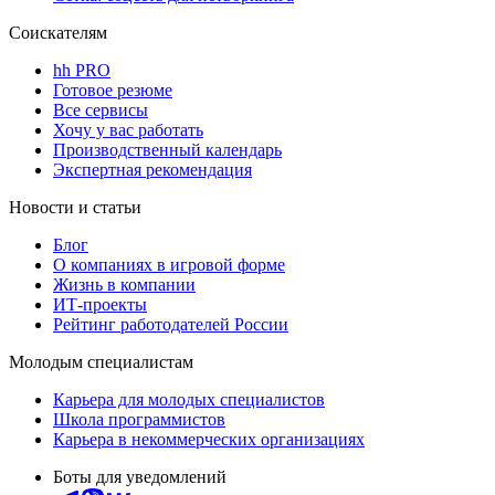
Соискателям
hh PRO
Готовое резюме
Все сервисы
Хочу у вас работать
Производственный календарь
Экспертная рекомендация
Новости и статьи
Блог
О компаниях в игровой форме
Жизнь в компании
ИТ-проекты
Рейтинг работодателей России
Молодым специалистам
Карьера для молодых специалистов
Школа программистов
Карьера в некоммерческих организациях
Боты для уведомлений