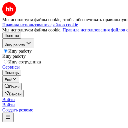
Мы используем файлы cookie, чтобы обеспечивать правильную р
Правила использования файлов cookie
Мы используем файлы cookie.
Правила использования файлов c
Понятно
Ищу работу
Ищу работу
Ищу работу
Ищу сотрудника
Сервисы
Помощь
Ещё
Поиск
Баксан
Войти
Войти
Создать резюме