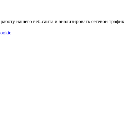
аботу нашего веб-сайта и анализировать сетевой трафик.
ookie