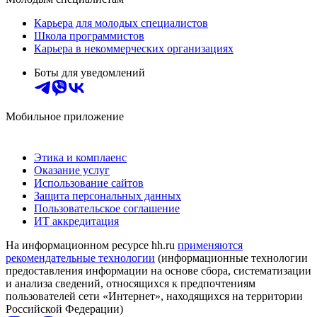
Карьера для молодых специалистов
Школа программистов
Карьера в некоммерческих организациях
Боты для уведомлений
Мобильное приложение
Этика и комплаенс
Оказание услуг
Использование сайтов
Защита персональных данных
Пользовательское соглашение
ИТ аккредитация
На информационном ресурсе hh.ru
применяются
рекомендательные технологии
(информационные технологии
предоставления информации на основе сбора, систематизации
и анализа сведений, относящихся к предпочтениям
пользователей сети «Интернет», находящихся на территории
Российской Федерации)