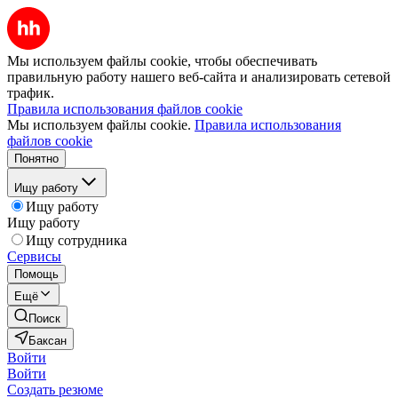
Мы используем файлы cookie, чтобы обеспечивать
правильную работу нашего веб-сайта и анализировать сетевой
трафик.
Правила использования файлов cookie
Мы используем файлы cookie.
Правила использования
файлов cookie
Понятно
Ищу работу
Ищу работу
Ищу работу
Ищу сотрудника
Сервисы
Помощь
Ещё
Поиск
Баксан
Войти
Войти
Создать резюме