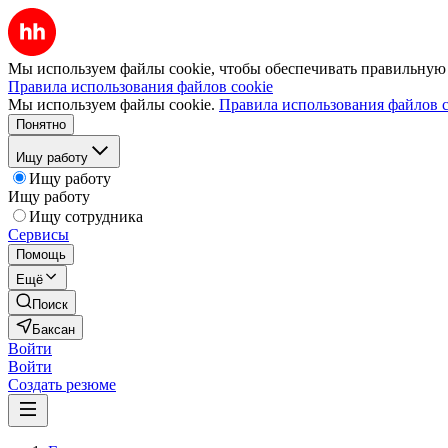
Мы используем файлы cookie, чтобы обеспечивать правильную р
Правила использования файлов cookie
Мы используем файлы cookie.
Правила использования файлов c
Понятно
Ищу работу
Ищу работу
Ищу работу
Ищу сотрудника
Сервисы
Помощь
Ещё
Поиск
Баксан
Войти
Войти
Создать резюме