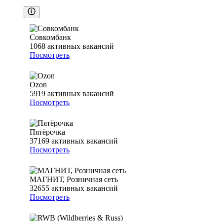
Совкомбанк
1068
активных вакансий
Посмотреть
Ozon
5919
активных вакансий
Посмотреть
Пятёрочка
37169
активных вакансий
Посмотреть
МАГНИТ, Розничная сеть
32655
активных вакансий
Посмотреть