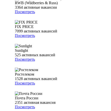
RWB (Wildberries & Russ)
3364
активные вакансии
Посмотреть
FIX PRICE
7099
активных вакансий
Посмотреть
Sunlight
525
активных вакансий
Посмотреть
Ростелеком
1528
активных вакансий
Посмотреть
Почта России
2351
активная вакансия
Посмотреть