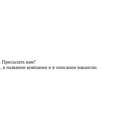
. Присылать вам?
, в названии компании и в описании вакансии