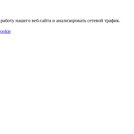
аботу нашего веб-сайта и анализировать сетевой трафик.
ookie