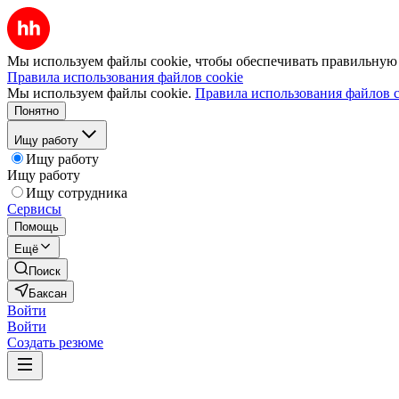
Мы используем файлы cookie, чтобы обеспечивать правильную р
Правила использования файлов cookie
Мы используем файлы cookie.
Правила использования файлов c
Понятно
Ищу работу
Ищу работу
Ищу работу
Ищу сотрудника
Сервисы
Помощь
Ещё
Поиск
Баксан
Войти
Войти
Создать резюме