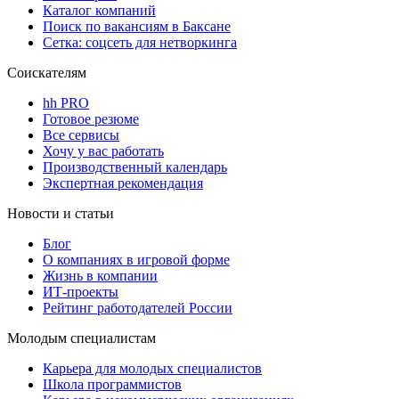
Каталог компаний
Поиск по вакансиям в Баксане
Сетка: соцсеть для нетворкинга
Соискателям
hh PRO
Готовое резюме
Все сервисы
Хочу у вас работать
Производственный календарь
Экспертная рекомендация
Новости и статьи
Блог
О компаниях в игровой форме
Жизнь в компании
ИТ-проекты
Рейтинг работодателей России
Молодым специалистам
Карьера для молодых специалистов
Школа программистов