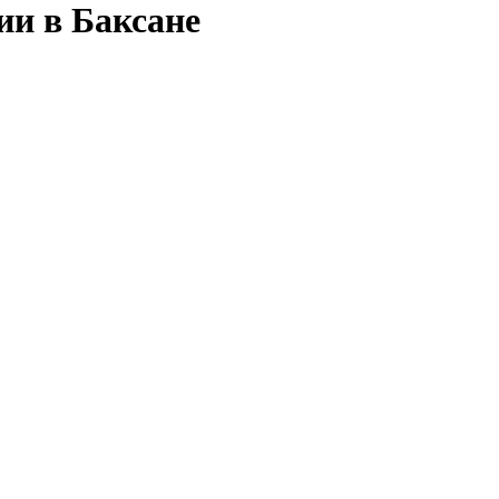
ии в Баксане