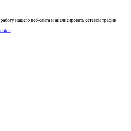
аботу нашего веб-сайта и анализировать сетевой трафик.
ookie