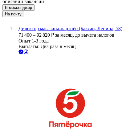
описании вакансии
В мессенджер
На почту
Директор магазина-партнёр (Баксан, Ленина, 58)
71 400
–
92 820
₽
за месяц,
до вычета налогов
Опыт 1-3 года
Выплаты: Два раза в месяц