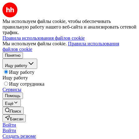
Мы используем файлы cookie, чтобы обеспечивать
правильную работу нашего веб-сайта и анализировать сетевой
трафик.
Правила использования файлов cookie
Мы используем файлы cookie.
Правила использования
файлов cookie
Понятно
Ищу работу
Ищу работу
Ищу работу
Ищу сотрудника
Сервисы
Помощь
Ещё
Поиск
Баксан
Войти
Войти
Создать резюме