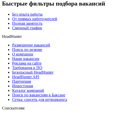
Быстрые фильтры подбора вакансий
Без опыта работы
От прямых работодателей
Полная занятость
Сменный график
HeadHunter
Размещение вакансий
Поиск по резюме
О компании
Наши вакансии
Реклама на сайте
Требования к ПО
Безопасный HeadHunter
HeadHunter API
Партнерам
Инвесторам
Каталог компаний
Поиск по вакансиям в Баксане
Сетка: соцсеть для нетворкинга
Соискателям