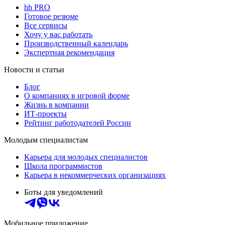
hh PRO
Готовое резюме
Все сервисы
Хочу у вас работать
Производственный календарь
Экспертная рекомендация
Новости и статьи
Блог
О компаниях в игровой форме
Жизнь в компании
ИТ-проекты
Рейтинг работодателей России
Молодым специалистам
Карьера для молодых специалистов
Школа программистов
Карьера в некоммерческих организациях
Боты для уведомлений
Мобильное приложение