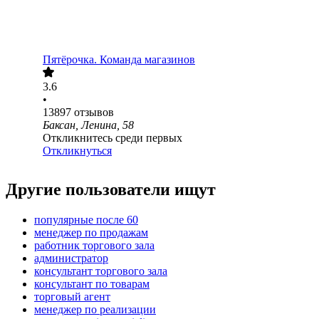
Пятёрочка. Команда магазинов
3.6
•
13897
отзывов
Баксан, Ленина, 58
Откликнитесь среди первых
Откликнуться
Другие пользователи ищут
популярные после 60
менеджер по продажам
работник торгового зала
администратор
консультант торгового зала
консультант по товарам
торговый агент
менеджер по реализации