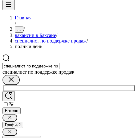
Главная
/
/
...
вакансии в Баксане
/
специалист по поддержке продаж
/
полный день
специалист по поддержке продаж
Баксан
График
2