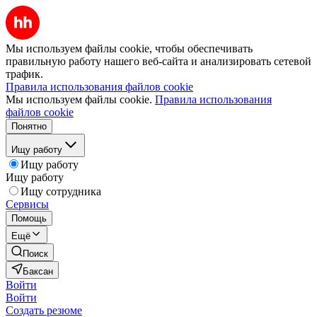
Мы используем файлы cookie, чтобы обеспечивать
правильную работу нашего веб-сайта и анализировать сетевой
трафик.
Правила использования файлов cookie
Мы используем файлы cookie.
Правила использования
файлов cookie
Понятно
Ищу работу
Ищу работу
Ищу работу
Ищу сотрудника
Сервисы
Помощь
Ещё
Поиск
Баксан
Войти
Войти
Создать резюме