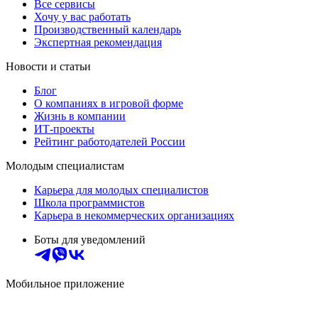
Все сервисы
Хочу у вас работать
Производственный календарь
Экспертная рекомендация
Новости и статьи
Блог
О компаниях в игровой форме
Жизнь в компании
ИТ-проекты
Рейтинг работодателей России
Молодым специалистам
Карьера для молодых специалистов
Школа программистов
Карьера в некоммерческих организациях
Боты для уведомлений
Мобильное приложение