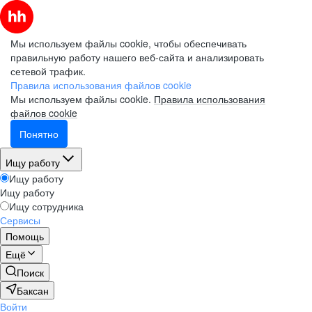
Мы используем файлы cookie, чтобы обеспечивать
правильную работу нашего веб-сайта и анализировать
сетевой трафик.
Правила использования файлов cookie
Мы используем файлы cookie.
Правила использования
файлов cookie
Понятно
Ищу работу
Ищу работу
Ищу работу
Ищу сотрудника
Сервисы
Помощь
Ещё
Поиск
Баксан
Войти