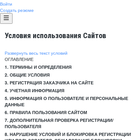
Войти
Создать резюме
Условия использования Сайтов
Развернуть весь текст условий
ОГЛАВЛЕНИЕ
1. ТЕРМИНЫ И ОПРЕДЕЛЕНИЯ
2. ОБЩИЕ УСЛОВИЯ
3. РЕГИСТРАЦИЯ ЗАКАЗЧИКА НА САЙТЕ
4. УЧЕТНАЯ ИНФОРМАЦИЯ
5. ИНФОРМАЦИЯ О ПОЛЬЗОВАТЕЛЕ И ПЕРСОНАЛЬНЫЕ
ДАННЫЕ
6. ПРАВИЛА ПОЛЬЗОВАНИЯ САЙТОМ
7. ДОПОЛНИТЕЛЬНАЯ ПРОВЕРКА РЕГИСТРАЦИИ/
ПОЛЬЗОВАТЕЛЯ
8. НАРУШЕНИЕ УСЛОВИЙ И БЛОКИРОВКА РЕГИСТРАЦИИ