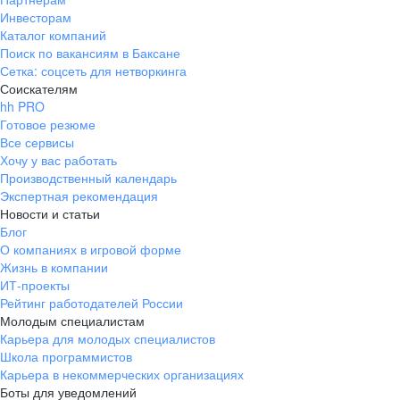
Инвесторам
Каталог компаний
Поиск по вакансиям в Баксане
Сетка: соцсеть для нетворкинга
Соискателям
hh PRO
Готовое резюме
Все сервисы
Хочу у вас работать
Производственный календарь
Экспертная рекомендация
Новости и статьи
Блог
О компаниях в игровой форме
Жизнь в компании
ИТ-проекты
Рейтинг работодателей России
Молодым специалистам
Карьера для молодых специалистов
Школа программистов
Карьера в некоммерческих организациях
Боты для уведомлений