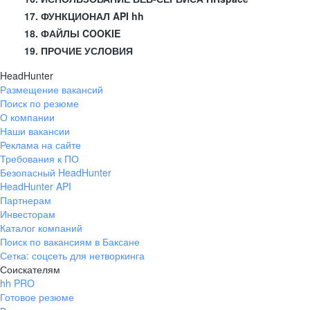
17. ФУНКЦИОНАЛ API hh
18. ФАЙЛЫ COOKIE
19. ПРОЧИЕ УСЛОВИЯ
HeadHunter
Размещение вакансий
Поиск по резюме
О компании
Наши вакансии
Реклама на сайте
Требования к ПО
Безопасный HeadHunter
HeadHunter API
Партнерам
Инвесторам
Каталог компаний
Поиск по вакансиям в Баксане
Сетка: соцсеть для нетворкинга
Соискателям
hh PRO
Готовое резюме