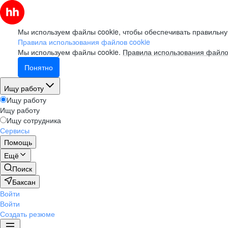
Мы используем файлы cookie, чтобы обеспечивать правильну
Правила использования файлов cookie
Мы используем файлы cookie.
Правила использования файло
Понятно
Ищу работу
Ищу работу
Ищу работу
Ищу сотрудника
Сервисы
Помощь
Ещё
Поиск
Баксан
Войти
Войти
Создать резюме