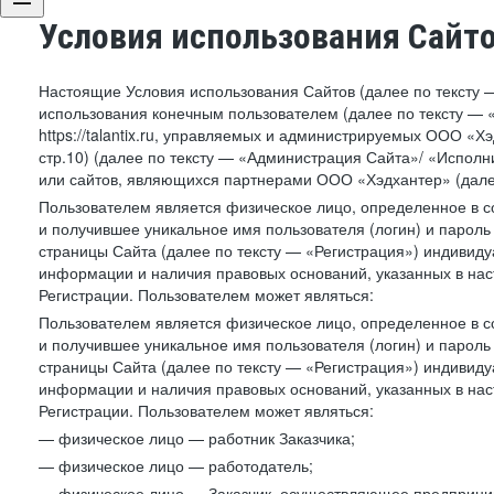
Условия использования Сайт
Настоящие Условия использования Сайтов (далее по тексту 
использования конечным пользователем (далее по тексту — «П
https://talantix.ru, управляемых и администрируемых ООО «Хэ
стр.10) (далее по тексту — «Администрация Сайта»/ «Исполн
или сайтов, являющихся партнерами ООО «Хэдхантер» (далее
Пользователем является физическое лицо, определенное в с
и получившее уникальное имя пользователя (логин) и парол
страницы Сайта (далее по тексту — «Регистрация») индивиду
информации и наличия правовых оснований, указанных в на
Регистрации. Пользователем может являться:
Пользователем является физическое лицо, определенное в с
и получившее уникальное имя пользователя (логин) и парол
страницы Сайта (далее по тексту — «Регистрация») индивиду
информации и наличия правовых оснований, указанных в на
Регистрации. Пользователем может являться:
— физическое лицо — работник Заказчика;
— физическое лицо — работодатель;
— физическое лицо — Заказчик, осуществляющее предприним