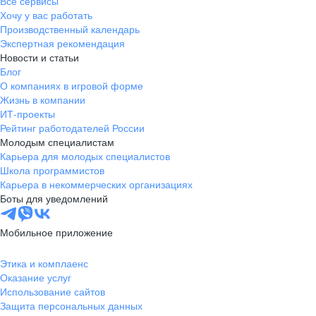
Все сервисы
Хочу у вас работать
Производственный календарь
Экспертная рекомендация
Новости и статьи
Блог
О компаниях в игровой форме
Жизнь в компании
ИТ-проекты
Рейтинг работодателей России
Молодым специалистам
Карьера для молодых специалистов
Школа программистов
Карьера в некоммерческих организациях
Боты для уведомлений
Мобильное приложение
Этика и комплаенс
Оказание услуг
Использование сайтов
Защита персональных данных