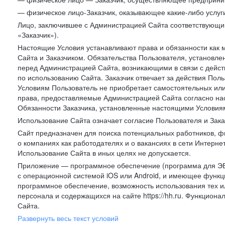
— физическое лицо-Заказчик, оказывающее какие-либо услуги
Лицо, заключившее с Администрацией Сайта соответствующий 
«Заказчик»).
Настоящие Условия устанавливают права и обязанности как 
Сайта и Заказчиком. Обязательства Пользователя, установл
перед Администрацией Сайта, возникающими в связи с дейст
по использованию Сайта. Заказчик отвечает за действия Поль
Условиям Пользователь не приобретает самостоятельных или
права, предоставляемые Администрацией Сайта согласно нас
Обязанности Заказчика, установленные настоящими Условиям
Использование Сайта означает согласие Пользователя и Зак
Сайт предназначен для поиска потенциальных работников, ф
о компаниях как работодателях и о вакансиях в сети Интерне
Использование Сайта в иных целях не допускается.
Приложение — программное обеспечение (программа для ЭВ
с операционной системой iOS или Android, и имеющее функц
программное обеспечение, возможность использования тех и
персонала и содержащихся на сайте https://hh.ru. Функцио
Сайта.
Развернуть весь текст условий