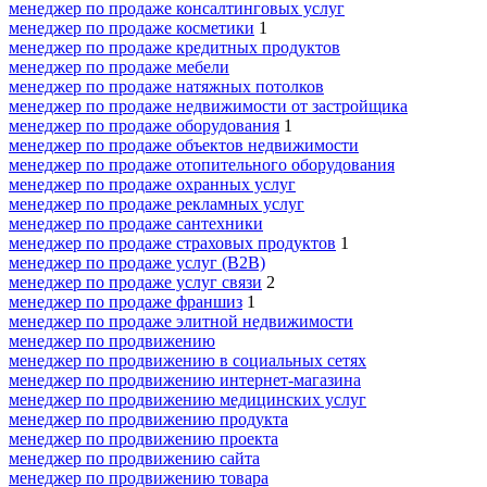
менеджер по продаже консалтинговых услуг
менеджер по продаже косметики
1
менеджер по продаже кредитных продуктов
менеджер по продаже мебели
менеджер по продаже натяжных потолков
менеджер по продаже недвижимости от застройщика
менеджер по продаже оборудования
1
менеджер по продаже объектов недвижимости
менеджер по продаже отопительного оборудования
менеджер по продаже охранных услуг
менеджер по продаже рекламных услуг
менеджер по продаже сантехники
менеджер по продаже страховых продуктов
1
менеджер по продаже услуг (B2B)
менеджер по продаже услуг связи
2
менеджер по продаже франшиз
1
менеджер по продаже элитной недвижимости
менеджер по продвижению
менеджер по продвижению в социальных сетях
менеджер по продвижению интернет-магазина
менеджер по продвижению медицинских услуг
менеджер по продвижению продукта
менеджер по продвижению проекта
менеджер по продвижению сайта
менеджер по продвижению товара