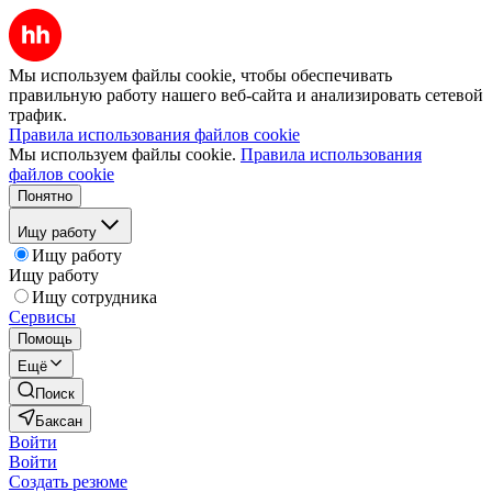
Мы используем файлы cookie, чтобы обеспечивать
правильную работу нашего веб-сайта и анализировать сетевой
трафик.
Правила использования файлов cookie
Мы используем файлы cookie.
Правила использования
файлов cookie
Понятно
Ищу работу
Ищу работу
Ищу работу
Ищу сотрудника
Сервисы
Помощь
Ещё
Поиск
Баксан
Войти
Войти
Создать резюме