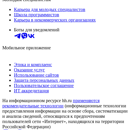
Карьера для молодых специалистов
Школа программистов
Карьера в некоммерческих организациях
Боты для уведомлений
Мобильное приложение
Этика и комплаенс
Оказание услуг
Использование сайтов
Защита персональных данных
Пользовательское соглашение
ИТ аккредитация
На информационном ресурсе hh.ru
применяются
рекомендательные технологии
(информационные технологии
предоставления информации на основе сбора, систематизации
и анализа сведений, относящихся к предпочтениям
пользователей сети «Интернет», находящихся на территории
Российской Федерации)