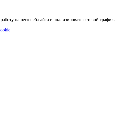
аботу нашего веб-сайта и анализировать сетевой трафик.
ookie