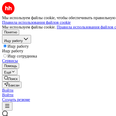
Мы используем файлы cookie, чтобы обеспечивать правильную р
Правила использования файлов cookie
Мы используем файлы cookie.
Правила использования файлов c
Понятно
Ищу работу
Ищу работу
Ищу работу
Ищу сотрудника
Сервисы
Помощь
Ещё
Поиск
Баксан
Войти
Войти
Создать резюме