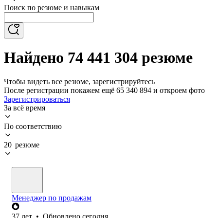
Поиск по резюме и навыкам
Найдено 74 441 304 резюме
Чтобы видеть все резюме, зарегистрируйтесь
После регистрации покажем ещё 65 340 894 и откроем фото
Зарегистрироваться
За всё время
По соответствию
20 резюме
Менеджер по продажам
37
лет
•
Обновлено
сегодня