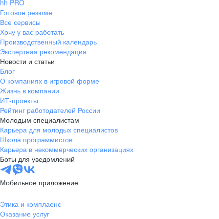
hh PRO
Готовое резюме
Все сервисы
Хочу у вас работать
Производственный календарь
Экспертная рекомендация
Новости и статьи
Блог
О компаниях в игровой форме
Жизнь в компании
ИТ-проекты
Рейтинг работодателей России
Молодым специалистам
Карьера для молодых специалистов
Школа программистов
Карьера в некоммерческих организациях
Боты для уведомлений
Мобильное приложение
Этика и комплаенс
Оказание услуг