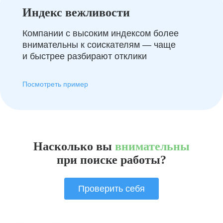
Индекс вежливости
Компании с высоким индексом более
внимательны к соискателям — чаще
и быстрее разбирают отклики
Посмотреть пример
Насколько вы
внимательны
при поиске работы?
Проверить себя