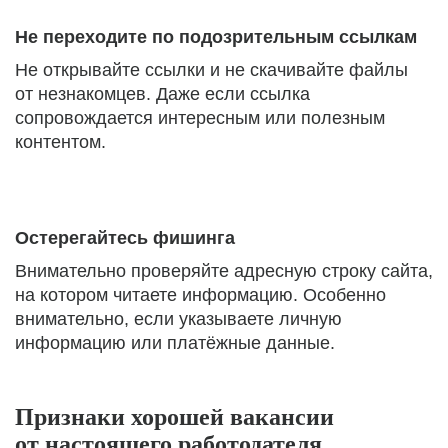
Не переходите по подозрительным ссылкам
Не открывайте ссылки и не скачивайте файлы
от незнакомцев. Даже если ссылка
сопровождается интересным или полезным
контентом.
Остерегайтесь фишинга
Внимательно проверяйте адресную строку сайта,
на котором читаете информацию. Особенно
внимательно, если указываете личную
информацию или платёжные данные.
Признаки хорошей вакансии
от настоящего работодателя