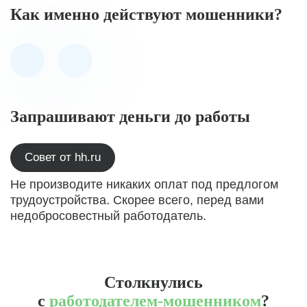
Как именно действуют мошенники?
Запрашивают деньги до работы
Совет от hh.ru
Не производите никаких оплат под предлогом
трудоустройства. Скорее всего, перед вами
недобросовестный работодатель.
Столкнулись
с
работодателем-мошенником
?