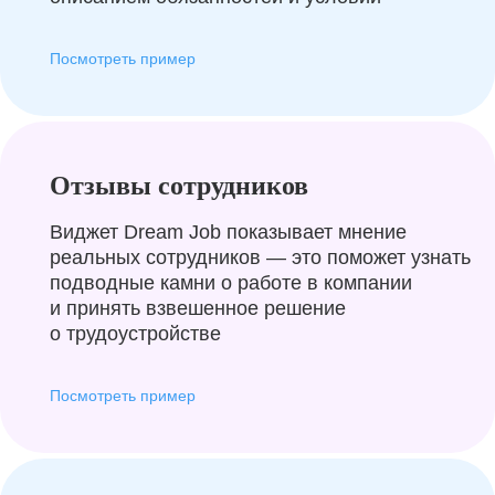
Посмотреть пример
Отзывы сотрудников
Виджет Dream Job показывает мнение
реальных сотрудников — это поможет узнать
подводные камни о работе в компании
и принять взвешенное решение
о трудоустройстве
Посмотреть пример