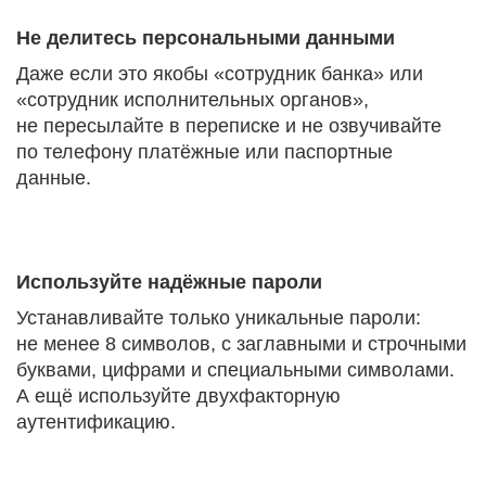
Не делитесь персональными данными
Даже если это якобы «сотрудник банка» или
«сотрудник исполнительных органов»,
не пересылайте в переписке и не озвучивайте
по телефону платёжные или паспортные
данные.
Используйте надёжные пароли
Устанавливайте только уникальные пароли:
не менее 8 символов, с заглавными и строчными
буквами, цифрами и специальными символами.
А ещё используйте двухфакторную
аутентификацию.