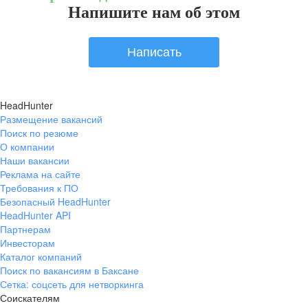
Напишите нам об этом
Написать
HeadHunter
Размещение вакансий
Поиск по резюме
О компании
Наши вакансии
Реклама на сайте
Требования к ПО
Безопасный HeadHunter
HeadHunter API
Партнерам
Инвесторам
Каталог компаний
Поиск по вакансиям в Баксане
Сетка: соцсеть для нетворкинга
Соискателям