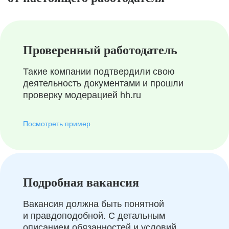
Проверенный работодатель
Такие компании подтвердили свою
деятельность документами и прошли
проверку модерацией hh.ru
Посмотреть пример
Подробная вакансия
Вакансия должна быть понятной
и правдоподобной. С детальным
описанием обязанностей и условий