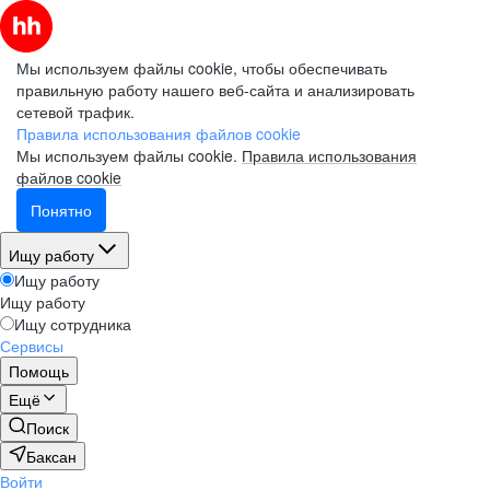
Мы используем файлы cookie, чтобы обеспечивать
правильную работу нашего веб-сайта и анализировать
сетевой трафик.
Правила использования файлов cookie
Мы используем файлы cookie.
Правила использования
файлов cookie
Понятно
Ищу работу
Ищу работу
Ищу работу
Ищу сотрудника
Сервисы
Помощь
Ещё
Поиск
Баксан
Войти