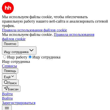
Мы используем файлы cookie, чтобы обеспечивать
правильную работу нашего веб-сайта и анализировать сетевой
трафик.
Правила использования файлов cookie
Мы используем файлы cookie.
Правила использования
файлов cookie
Понятно
Ищу сотрудника
Ищу работу
Ищу сотрудника
Ищу сотрудника
Сервисы
Помощь
Ещё
Поиск
Баксан
Войти
Войти
Зарегистрироваться