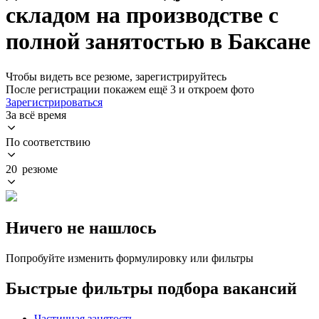
складом на производстве с
полной занятостью в Баксане
Чтобы видеть все резюме, зарегистрируйтесь
После регистрации покажем ещё 3 и откроем фото
Зарегистрироваться
За всё время
По соответствию
20 резюме
Ничего не нашлось
Попробуйте изменить формулировку или фильтры
Быстрые фильтры подбора вакансий
Частичная занятость