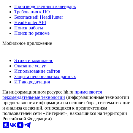
Производственный календарь
Требования к ПО
Безопасный HeadHunter
HeadHunter API
Поиск работы
Поиск по резюме
Мобильное приложение
Этика и комплаенс
Оказание услуг
Использование сайтов
Защита персональных данных
ИТ аккредитация
На информационном ресурсе hh.ru
применяются
рекомендательные технологии
(информационные технологии
предоставления информации на основе сбора, систематизации
и анализа сведений, относящихся к предпочтениям
пользователей сети «Интернет», находящихся на территории
Российской Федерации)