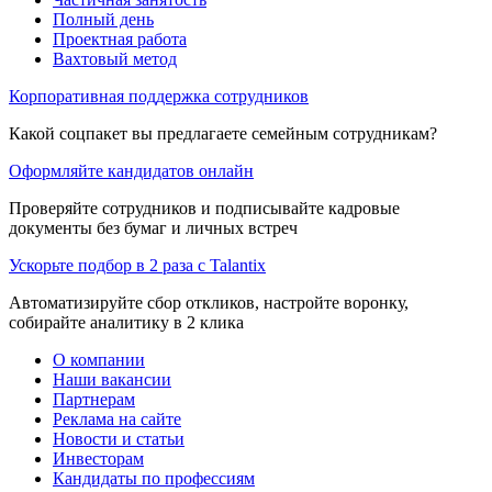
Полный день
Проектная работа
Вахтовый метод
Корпоративная поддержка сотрудников
Какой соцпакет вы предлагаете семейным сотрудникам?
Оформляйте кандидатов онлайн
Проверяйте сотрудников и подписывайте кадровые
документы без бумаг и личных встреч
Ускорьте подбор в 2 раза с Talantix
Автоматизируйте сбор откликов, настройте воронку,
собирайте аналитику в 2 клика
О компании
Наши вакансии
Партнерам
Реклама на сайте
Новости и статьи
Инвесторам
Кандидаты по профессиям