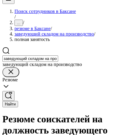
Поиск сотрудников в Баксане
/
/
...
резюме в Баксане
/
заведующий складом на производство
/
полная занятость
заведующий складом на производство
Резюме
Найти
Резюме соискателей на
должность заведующего