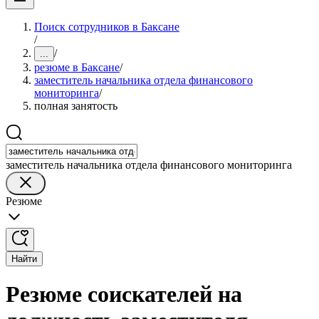
Поиск сотрудников в Баксане
/
/
...
резюме в Баксане
/
заместитель начальника отдела финансового
мониторинга
/
полная занятость
заместитель начальника отдела финансового мониторинга
Резюме
Найти
Резюме соискателей на