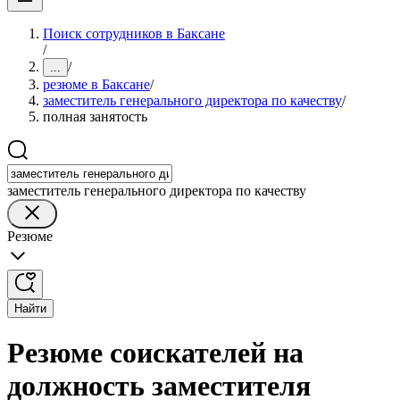
Поиск сотрудников в Баксане
/
/
...
резюме в Баксане
/
заместитель генерального директора по качеству
/
полная занятость
заместитель генерального директора по качеству
Резюме
Найти
Резюме соискателей на
должность заместителя