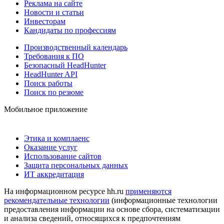
Реклама на сайте
Новости и статьи
Инвесторам
Кандидаты по профессиям
Производственный календарь
Требования к ПО
Безопасный HeadHunter
HeadHunter API
Поиск работы
Поиск по резюме
Мобильное приложение
Этика и комплаенс
Оказание услуг
Использование сайтов
Защита персональных данных
ИТ аккредитация
На информационном ресурсе hh.ru
применяются
рекомендательные технологии
(информационные технологии
предоставления информации на основе сбора, систематизации
и анализа сведений, относящихся к предпочтениям