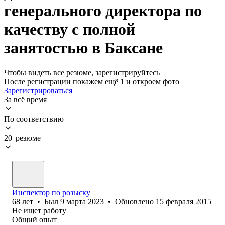
генерального директора по
качеству с полной
занятостью в Баксане
Чтобы видеть все резюме, зарегистрируйтесь
После регистрации покажем ещё 1 и откроем фото
Зарегистрироваться
За всё время
По соответствию
20 резюме
Инспектор по розыску
68
лет
•
Был
9 марта 2023
•
Обновлено
15 февраля 2015
Не ищет работу
Общий опыт