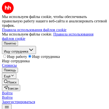
Мы используем файлы cookie, чтобы обеспечивать
правильную работу нашего веб-сайта и анализировать сетевой
трафик.
Правила использования файлов cookie
Мы используем файлы cookie.
Правила использования
файлов cookie
Понятно
Ищу сотрудника
Ищу работу
Ищу сотрудника
Ищу сотрудника
Сервисы
Помощь
Ещё
Поиск
Баксан
Войти
Войти
Зарегистрироваться