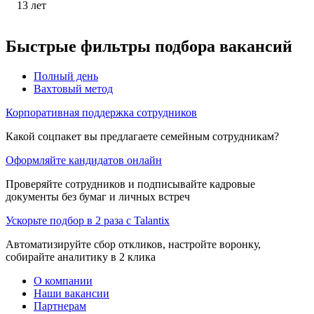
13
лет
Быстрые фильтры подбора вакансий
Полный день
Вахтовый метод
Корпоративная поддержка сотрудников
Какой соцпакет вы предлагаете семейным сотрудникам?
Оформляйте кандидатов онлайн
Проверяйте сотрудников и подписывайте кадровые
документы без бумаг и личных встреч
Ускорьте подбор в 2 раза с Talantix
Автоматизируйте сбор откликов, настройте воронку,
собирайте аналитику в 2 клика
О компании
Наши вакансии
Партнерам