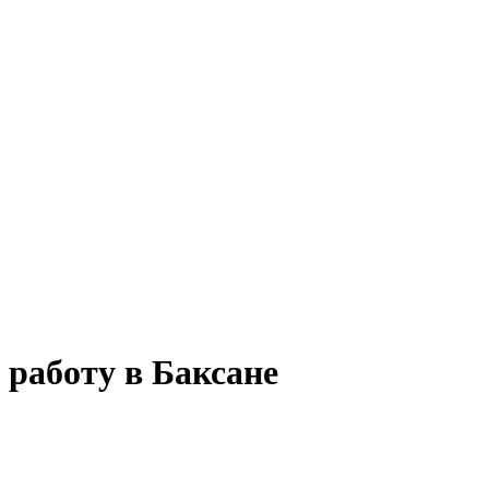
 работу в Баксане