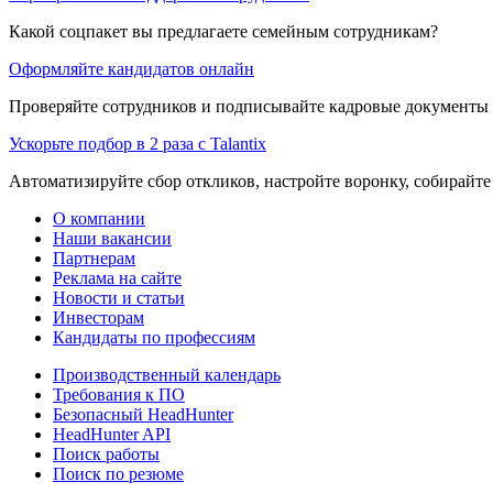
Какой соцпакет вы предлагаете семейным сотрудникам?
Оформляйте кандидатов онлайн
Проверяйте сотрудников и подписывайте кадровые документы 
Ускорьте подбор в 2 раза с Talantix
Автоматизируйте сбор откликов, настройте воронку, собирайте
О компании
Наши вакансии
Партнерам
Реклама на сайте
Новости и статьи
Инвесторам
Кандидаты по профессиям
Производственный календарь
Требования к ПО
Безопасный HeadHunter
HeadHunter API
Поиск работы
Поиск по резюме