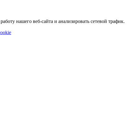
аботу нашего веб-сайта и анализировать сетевой трафик.
ookie