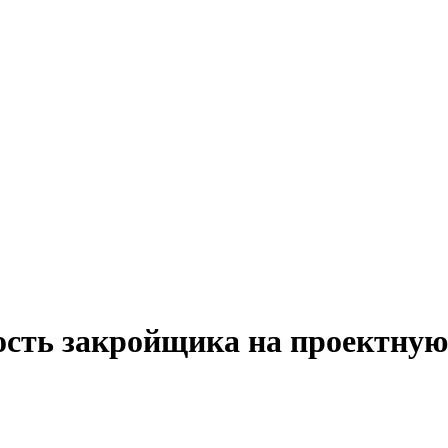
ость закройщика на проектную