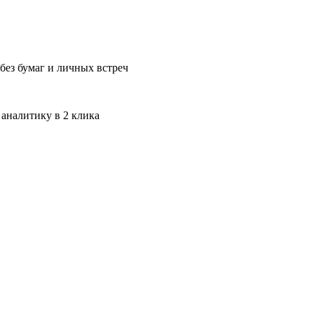
без бумаг и личных встреч
 аналитику в 2 клика