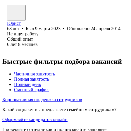
Юрист
68
лет
•
Был
9 марта 2023
•
Обновлено
24 апреля 2014
Не ищет работу
Общий опыт
6
лет
8
месяцев
Быстрые фильтры подбора вакансий
Частичная занятость
Полная занятость
Полный день
Сменный график
Корпоративная поддержка сотрудников
Какой соцпакет вы предлагаете семейным сотрудникам?
Оформляйте кандидатов онлайн
Проверяйте сотрудников и подписывайте кадровые