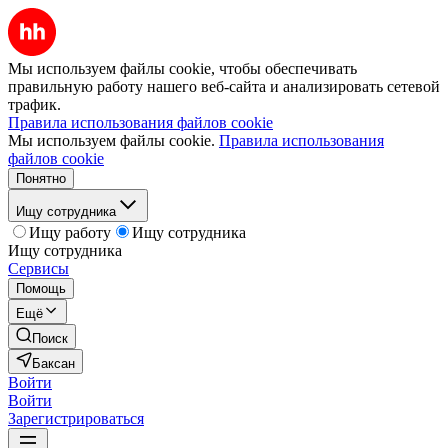
Мы используем файлы cookie, чтобы обеспечивать
правильную работу нашего веб-сайта и анализировать сетевой
трафик.
Правила использования файлов cookie
Мы используем файлы cookie.
Правила использования
файлов cookie
Понятно
Ищу сотрудника
Ищу работу
Ищу сотрудника
Ищу сотрудника
Сервисы
Помощь
Ещё
Поиск
Баксан
Войти
Войти
Зарегистрироваться