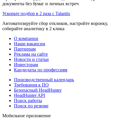
документы без бумаг и личных встреч
Ускорьте подбор в 2 раза с Talantix
Автоматизируйте сбор откликов, настройте воронку,
собирайте аналитику в 2 клика
О компании
Наши вакансии
Партнерам
Реклама на сайте
Новости и статьи
Инвесторам
Кандидаты по профессиям
Производственный календарь
Требования к ПО
Безопасный HeadHunter
HeadHunter API
Поиск работы
Поиск по резюме
Мобильное приложение