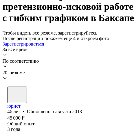
претензионно-исковой работе
с гибким графиком в Баксане
Чтобы видеть все резюме, зарегистрируйтесь
После регистрации покажем ещё 4 и откроем фото
Зарегистрироваться
За всё время
По соответствию
20 резюме
юрист
46
лет
•
Обновлено
5 августа 2013
45 000
₽
Общий опыт
3
года