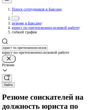
Поиск сотрудников в Баксане
/
/
...
резюме в Баксане
/
юрист по претензионно-исковой работе
/
гибкий график
юрист по претензионно-исковой работе
Резюме
Найти
Резюме соискателей на
должность юриста по