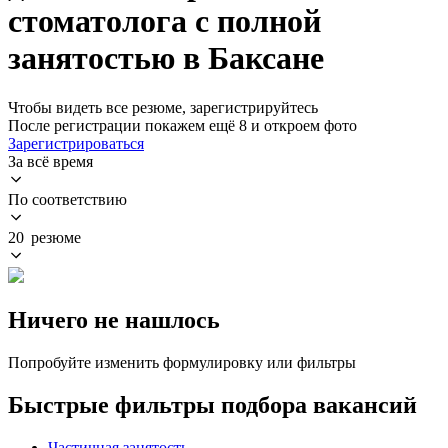
стоматолога с полной
занятостью в Баксане
Чтобы видеть все резюме, зарегистрируйтесь
После регистрации покажем ещё 8 и откроем фото
Зарегистрироваться
За всё время
По соответствию
20 резюме
Ничего не нашлось
Попробуйте изменить формулировку или фильтры
Быстрые фильтры подбора вакансий
Частичная занятость