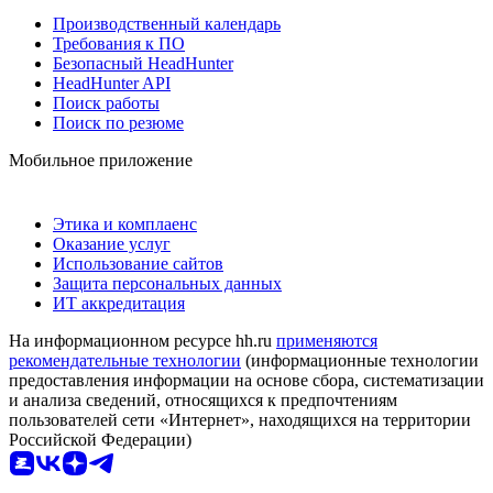
Производственный календарь
Требования к ПО
Безопасный HeadHunter
HeadHunter API
Поиск работы
Поиск по резюме
Мобильное приложение
Этика и комплаенс
Оказание услуг
Использование сайтов
Защита персональных данных
ИТ аккредитация
На информационном ресурсе hh.ru
применяются
рекомендательные технологии
(информационные технологии
предоставления информации на основе сбора, систематизации
и анализа сведений, относящихся к предпочтениям
пользователей сети «Интернет», находящихся на территории
Российской Федерации)