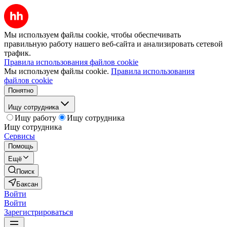
Мы используем файлы cookie, чтобы обеспечивать
правильную работу нашего веб-сайта и анализировать сетевой
трафик.
Правила использования файлов cookie
Мы используем файлы cookie.
Правила использования
файлов cookie
Понятно
Ищу сотрудника
Ищу работу
Ищу сотрудника
Ищу сотрудника
Сервисы
Помощь
Ещё
Поиск
Баксан
Войти
Войти
Зарегистрироваться