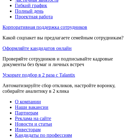
Гибкий график
Полный день
Проектная работа
Корпоративная поддержка сотрудников
Какой соцпакет вы предлагаете семейным сотрудникам?
Оформляйте кандидатов онлайн
Проверяйте сотрудников и подписывайте кадровые
документы без бумаг и личных встреч
Ускорьте подбор в 2 раза с Talantix
Автоматизируйте сбор откликов, настройте воронку,
собирайте аналитику в 2 клика
О компании
Наши вакансии
Партнерам
Реклама на сайте
Новости и статьи
Инвесторам
Кандидаты по профессиям