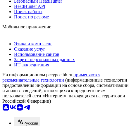
Безопасный HeadHunter
HeadHunter API
Поиск работы
Поиск по резюме
Мобильное приложение
Этика и комплаенс
Оказание услуг
Использование сайтов
Защита персональных данных
ИТ аккредитация
На информационном ресурсе hh.ru
применяются
рекомендательные технологии
(информационные технологии
предоставления информации на основе сбора, систематизации
и анализа сведений, относящихся к предпочтениям
пользователей сети «Интернет», находящихся на территории
Российской Федерации)
Русский