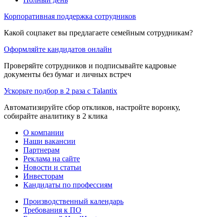
Корпоративная поддержка сотрудников
Какой соцпакет вы предлагаете семейным сотрудникам?
Оформляйте кандидатов онлайн
Проверяйте сотрудников и подписывайте кадровые
документы без бумаг и личных встреч
Ускорьте подбор в 2 раза с Talantix
Автоматизируйте сбор откликов, настройте воронку,
собирайте аналитику в 2 клика
О компании
Наши вакансии
Партнерам
Реклама на сайте
Новости и статьи
Инвесторам
Кандидаты по профессиям
Производственный календарь
Требования к ПО