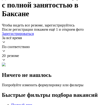
с полной занятостью в
Баксане
Чтобы видеть все резюме, зарегистрируйтесь
После регистрации покажем ещё 1 и откроем фото
Зарегистрироваться
За всё время
По соответствию
20 резюме
Ничего не нашлось
Попробуйте изменить формулировку или фильтры
Быстрые фильтры подбора вакансий
Полный день