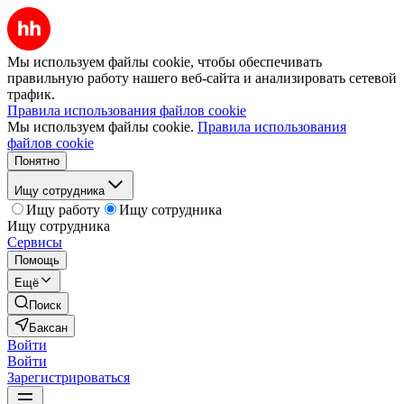
Мы используем файлы cookie, чтобы обеспечивать
правильную работу нашего веб-сайта и анализировать сетевой
трафик.
Правила использования файлов cookie
Мы используем файлы cookie.
Правила использования
файлов cookie
Понятно
Ищу сотрудника
Ищу работу
Ищу сотрудника
Ищу сотрудника
Сервисы
Помощь
Ещё
Поиск
Баксан
Войти
Войти
Зарегистрироваться