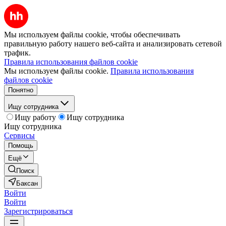
Мы используем файлы cookie, чтобы обеспечивать
правильную работу нашего веб-сайта и анализировать сетевой
трафик.
Правила использования файлов cookie
Мы используем файлы cookie.
Правила использования
файлов cookie
Понятно
Ищу сотрудника
Ищу работу
Ищу сотрудника
Ищу сотрудника
Сервисы
Помощь
Ещё
Поиск
Баксан
Войти
Войти
Зарегистрироваться