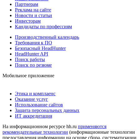
Партнерам
Реклама на сайте
Новости и статьи
Инвесторам
Кандидаты по профессиям
Производственный календарь
Требования к ПО
Безопасный HeadHunter
HeadHunter API
Поиск работы
Поиск по резюме
Мобильное приложение
Этика и комплаенс
Оказание услуг
Использование сайтов
Защита персональных данных
ИТ аккредитация
На информационном ресурсе hh.ru
применяются
рекомендательные технологии
(информационные технологии
предоставления информации на основе сбора, систематизации