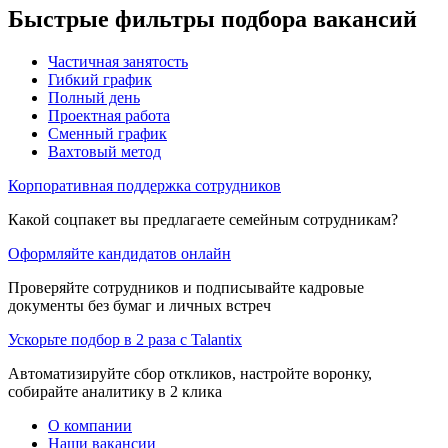
Быстрые фильтры подбора вакансий
Частичная занятость
Гибкий график
Полный день
Проектная работа
Сменный график
Вахтовый метод
Корпоративная поддержка сотрудников
Какой соцпакет вы предлагаете семейным сотрудникам?
Оформляйте кандидатов онлайн
Проверяйте сотрудников и подписывайте кадровые
документы без бумаг и личных встреч
Ускорьте подбор в 2 раза с Talantix
Автоматизируйте сбор откликов, настройте воронку,
собирайте аналитику в 2 клика
О компании
Наши вакансии