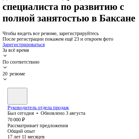
специалиста по развитию с
полной занятостью в Баксане
Чтобы видеть все резюме, зарегистрируйтесь
После регистрации покажем ещё 23 и откроем фото
Зарегистрироваться
За всё время
По соответствию
20 резюме
Руководитель отдела продаж
Был
сегодня
•
Обновлено
3 августа
70 000
₽
Рассматривает предложения
Общий опыт
17
лет
11
месяцев