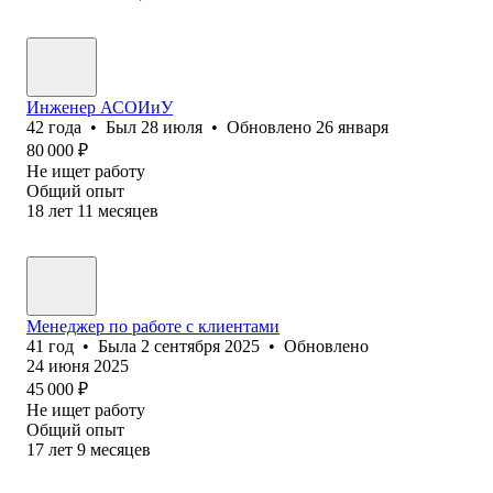
Инженер АСОИиУ
42
года
•
Был
28 июля
•
Обновлено
26 января
80 000
₽
Не ищет работу
Общий опыт
18
лет
11
месяцев
Менеджер по работе с клиентами
41
год
•
Была
2 сентября 2025
•
Обновлено
24 июня 2025
45 000
₽
Не ищет работу
Общий опыт
17
лет
9
месяцев