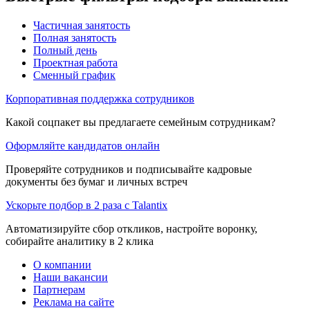
Частичная занятость
Полная занятость
Полный день
Проектная работа
Сменный график
Корпоративная поддержка сотрудников
Какой соцпакет вы предлагаете семейным сотрудникам?
Оформляйте кандидатов онлайн
Проверяйте сотрудников и подписывайте кадровые
документы без бумаг и личных встреч
Ускорьте подбор в 2 раза с Talantix
Автоматизируйте сбор откликов, настройте воронку,
собирайте аналитику в 2 клика
О компании
Наши вакансии
Партнерам
Реклама на сайте