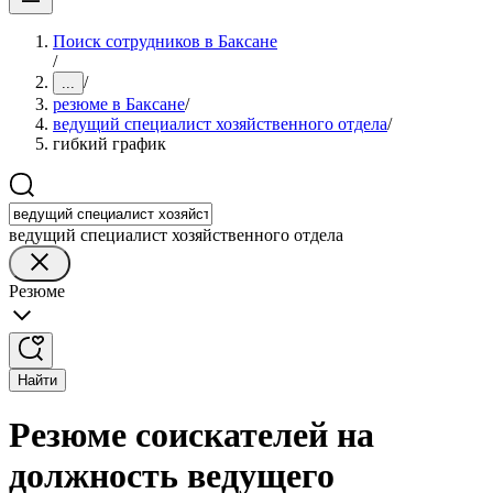
Поиск сотрудников в Баксане
/
/
...
резюме в Баксане
/
ведущий специалист хозяйственного отдела
/
гибкий график
ведущий специалист хозяйственного отдела
Резюме
Найти
Резюме соискателей на
должность ведущего