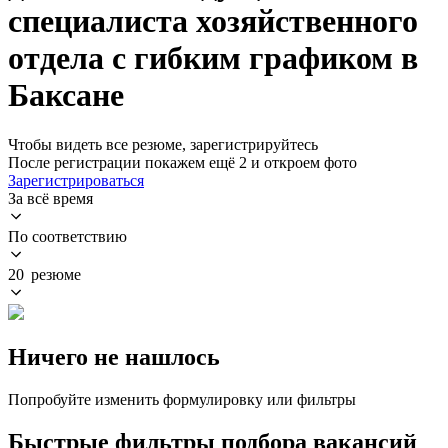
специалиста хозяйственного
отдела с гибким графиком в
Баксане
Чтобы видеть все резюме, зарегистрируйтесь
После регистрации покажем ещё 2 и откроем фото
Зарегистрироваться
За всё время
По соответствию
20 резюме
Ничего не нашлось
Попробуйте изменить формулировку или фильтры
Быстрые фильтры подбора вакансий