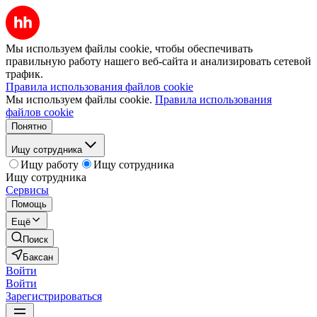
Мы используем файлы cookie, чтобы обеспечивать
правильную работу нашего веб-сайта и анализировать сетевой
трафик.
Правила использования файлов cookie
Мы используем файлы cookie.
Правила использования
файлов cookie
Понятно
Ищу сотрудника
Ищу работу
Ищу сотрудника
Ищу сотрудника
Сервисы
Помощь
Ещё
Поиск
Баксан
Войти
Войти
Зарегистрироваться