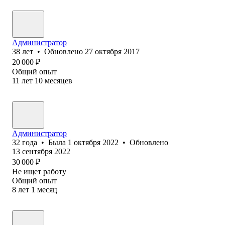
Администратор
38
лет
•
Обновлено
27 октября 2017
20 000
₽
Общий опыт
11
лет
10
месяцев
Администратор
32
года
•
Была
1 октября 2022
•
Обновлено
13 сентября 2022
30 000
₽
Не ищет работу
Общий опыт
8
лет
1
месяц