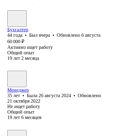
Бухгалтер
44
года
•
Был
вчера
•
Обновлено
6 августа
60 000
₽
Активно ищет работу
Общий опыт
19
лет
2
месяца
Менеджер
35
лет
•
Была
26 августа 2024
•
Обновлено
21 октября 2022
Не ищет работу
Общий опыт
19
лет
6
месяцев