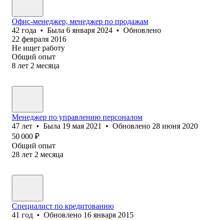
Офис-менеджер, менеджер по продажам
42
года
•
Была
6 января 2024
•
Обновлено
22 февраля 2016
Не ищет работу
Общий опыт
8
лет
2
месяца
Менеджер по управлению персоналом
47
лет
•
Была
19 мая 2021
•
Обновлено
28 июня 2020
50 000
₽
Общий опыт
28
лет
2
месяца
Специалист по кредитованию
41
год
•
Обновлено
16 января 2015