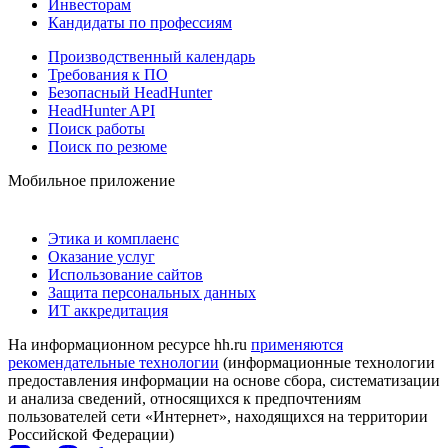
Инвесторам
Кандидаты по профессиям
Производственный календарь
Требования к ПО
Безопасный HeadHunter
HeadHunter API
Поиск работы
Поиск по резюме
Мобильное приложение
Этика и комплаенс
Оказание услуг
Использование сайтов
Защита персональных данных
ИТ аккредитация
На информационном ресурсе hh.ru
применяются
рекомендательные технологии
(информационные технологии
предоставления информации на основе сбора, систематизации
и анализа сведений, относящихся к предпочтениям
пользователей сети «Интернет», находящихся на территории
Российской Федерации)