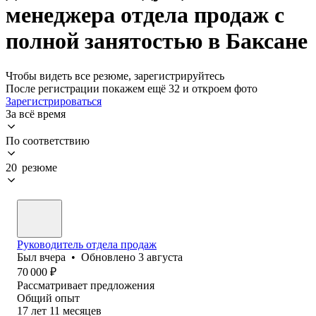
менеджера отдела продаж с
полной занятостью в Баксане
Чтобы видеть все резюме, зарегистрируйтесь
После регистрации покажем ещё 32 и откроем фото
Зарегистрироваться
За всё время
По соответствию
20 резюме
Руководитель отдела продаж
Был
вчера
•
Обновлено
3 августа
70 000
₽
Рассматривает предложения
Общий опыт
17
лет
11
месяцев