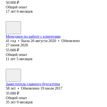
50 000
₽
Общий опыт
17
лет
6
месяцев
Менеджер по работе с клиентами
41
год
•
Была
26 августа 2020
•
Обновлено
27 июня 2020
55 000
₽
Общий опыт
11
лет
5
месяцев
Заместитель главного бухгалтера
58
лет
•
Обновлено
19 июля 2017
35 000
₽
Общий опыт
35
лет
9
месяцев