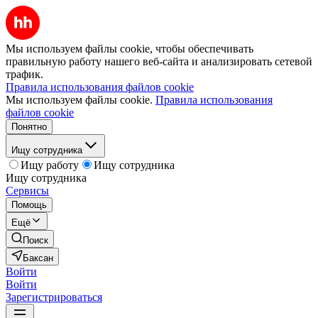
Мы используем файлы cookie, чтобы обеспечивать
правильную работу нашего веб-сайта и анализировать сетевой
трафик.
Правила использования файлов cookie
Мы используем файлы cookie.
Правила использования
файлов cookie
Понятно
Ищу сотрудника
Ищу работу
Ищу сотрудника
Ищу сотрудника
Сервисы
Помощь
Ещё
Поиск
Баксан
Войти
Войти
Зарегистрироваться