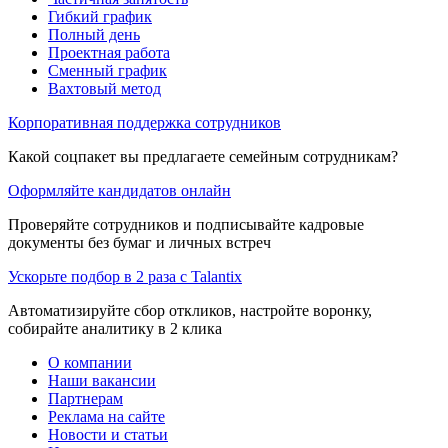
Гибкий график
Полный день
Проектная работа
Сменный график
Вахтовый метод
Корпоративная поддержка сотрудников
Какой соцпакет вы предлагаете семейным сотрудникам?
Оформляйте кандидатов онлайн
Проверяйте сотрудников и подписывайте кадровые
документы без бумаг и личных встреч
Ускорьте подбор в 2 раза с Talantix
Автоматизируйте сбор откликов, настройте воронку,
собирайте аналитику в 2 клика
О компании
Наши вакансии
Партнерам
Реклама на сайте
Новости и статьи