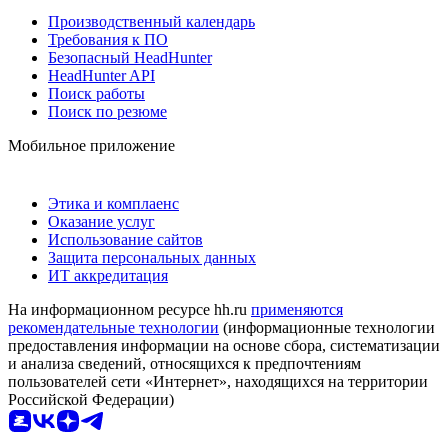
Производственный календарь
Требования к ПО
Безопасный HeadHunter
HeadHunter API
Поиск работы
Поиск по резюме
Мобильное приложение
Этика и комплаенс
Оказание услуг
Использование сайтов
Защита персональных данных
ИТ аккредитация
На информационном ресурсе hh.ru
применяются
рекомендательные технологии
(информационные технологии
предоставления информации на основе сбора, систематизации
и анализа сведений, относящихся к предпочтениям
пользователей сети «Интернет», находящихся на территории
Российской Федерации)