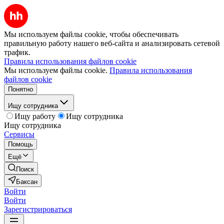
Мы используем файлы cookie, чтобы обеспечивать
правильную работу нашего веб-сайта и анализировать сетевой
трафик.
Правила использования файлов cookie
Мы используем файлы cookie.
Правила использования
файлов cookie
Понятно
Ищу сотрудника
Ищу работу
Ищу сотрудника
Ищу сотрудника
Сервисы
Помощь
Ещё
Поиск
Баксан
Войти
Войти
Зарегистрироваться