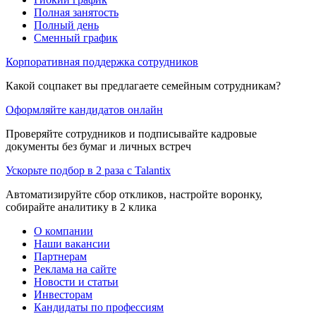
Полная занятость
Полный день
Сменный график
Корпоративная поддержка сотрудников
Какой соцпакет вы предлагаете семейным сотрудникам?
Оформляйте кандидатов онлайн
Проверяйте сотрудников и подписывайте кадровые
документы без бумаг и личных встреч
Ускорьте подбор в 2 раза с Talantix
Автоматизируйте сбор откликов, настройте воронку,
собирайте аналитику в 2 клика
О компании
Наши вакансии
Партнерам
Реклама на сайте
Новости и статьи
Инвесторам
Кандидаты по профессиям