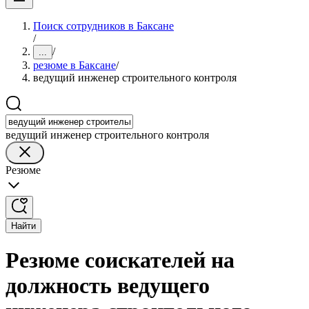
Поиск сотрудников в Баксане
/
/
...
резюме в Баксане
/
ведущий инженер строительного контроля
ведущий инженер строительного контроля
Резюме
Найти
Резюме соискателей на
должность ведущего