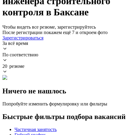
инженера строительного
контроля в Баксане
Чтобы видеть все резюме, зарегистрируйтесь
После регистрации покажем ещё 7 и откроем фото
Зарегистрироваться
За всё время
По соответствию
20 резюме
Ничего не нашлось
Попробуйте изменить формулировку или фильтры
Быстрые фильтры подбора вакансий
Частичная занятость
Гибкий график