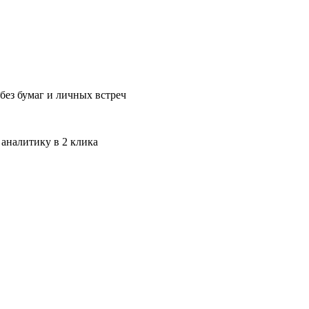
без бумаг и личных встреч
 аналитику в 2 клика