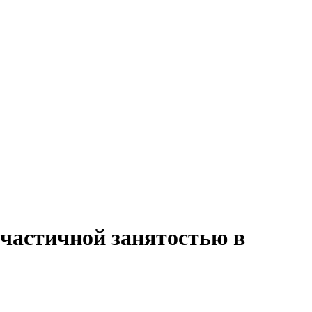
 частичной занятостью в