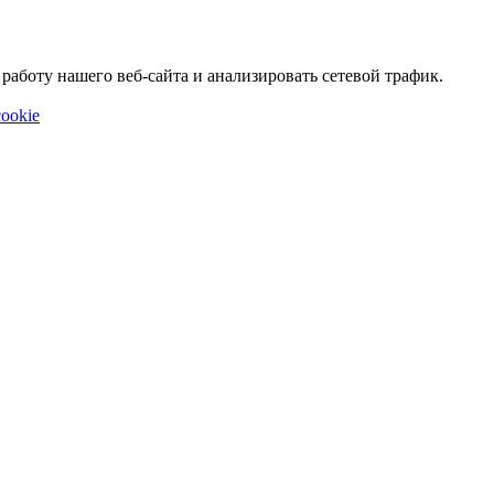
аботу нашего веб-сайта и анализировать сетевой трафик.
ookie