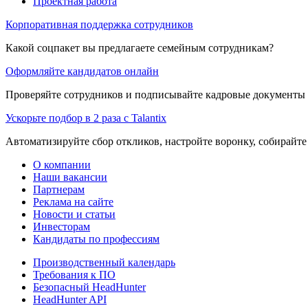
Проектная работа
Корпоративная поддержка сотрудников
Какой соцпакет вы предлагаете семейным сотрудникам?
Оформляйте кандидатов онлайн
Проверяйте сотрудников и подписывайте кадровые документы 
Ускорьте подбор в 2 раза с Talantix
Автоматизируйте сбор откликов, настройте воронку, собирайте
О компании
Наши вакансии
Партнерам
Реклама на сайте
Новости и статьи
Инвесторам
Кандидаты по профессиям
Производственный календарь
Требования к ПО
Безопасный HeadHunter
HeadHunter API