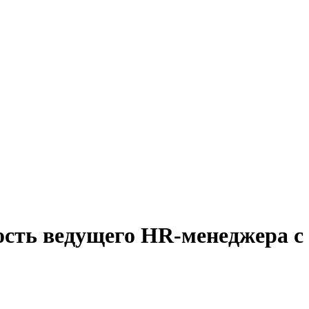
ость ведущего HR-менеджера с