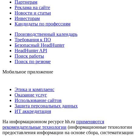
Партнерам
Реклама на сайте
Новости и статьи
Инвесторам
Кандидаты по профессиям
Производственный календарь
Требования к ПО
Безопасный HeadHunter
HeadHunter API
Поиск работы
Поиск по резюме
Мобильное приложение
Этика и комплаенс
Оказание услуг
Использование сайтов
Защита персональных данных
ИТ аккредитация
На информационном ресурсе hh.ru
применяются
рекомендательные технологии
(информационные технологии
предоставления информации на основе сбора, систематизации