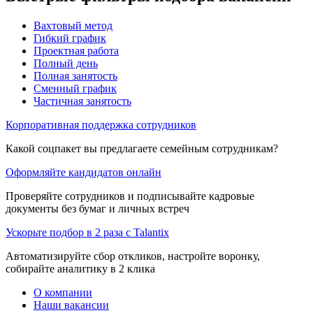
Вахтовый метод
Гибкий график
Проектная работа
Полный день
Полная занятость
Сменный график
Частичная занятость
Корпоративная поддержка сотрудников
Какой соцпакет вы предлагаете семейным сотрудникам?
Оформляйте кандидатов онлайн
Проверяйте сотрудников и подписывайте кадровые
документы без бумаг и личных встреч
Ускорьте подбор в 2 раза с Talantix
Автоматизируйте сбор откликов, настройте воронку,
собирайте аналитику в 2 клика
О компании
Наши вакансии