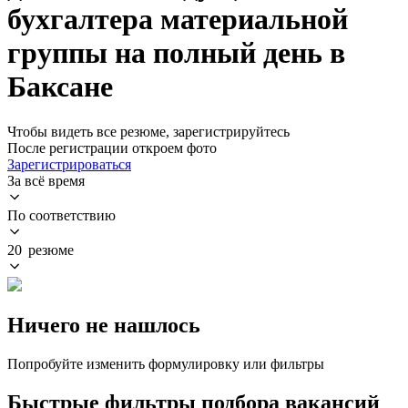
бухгалтера материальной
группы на полный день в
Баксане
Чтобы видеть все резюме, зарегистрируйтесь
После регистрации откроем фото
Зарегистрироваться
За всё время
По соответствию
20 резюме
Ничего не нашлось
Попробуйте изменить формулировку или фильтры
Быстрые фильтры подбора вакансий