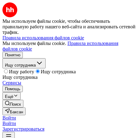
Мы используем файлы cookie, чтобы обеспечивать
правильную работу нашего веб-сайта и анализировать сетевой
трафик.
Правила использования файлов cookie
Мы используем файлы cookie.
Правила использования
файлов cookie
Понятно
Ищу сотрудника
Ищу работу
Ищу сотрудника
Ищу сотрудника
Сервисы
Помощь
Ещё
Поиск
Баксан
Войти
Войти
Зарегистрироваться