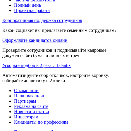
Полный день
Проектная работа
Корпоративная поддержка сотрудников
Какой соцпакет вы предлагаете семейным сотрудникам?
Оформляйте кандидатов онлайн
Проверяйте сотрудников и подписывайте кадровые
документы без бумаг и личных встреч
Ускорьте подбор в 2 раза с Talantix
Автоматизируйте сбор откликов, настройте воронку,
собирайте аналитику в 2 клика
О компании
Наши вакансии
Партнерам
Реклама на сайте
Новости и статьи
Инвесторам
Кандидаты по профессиям