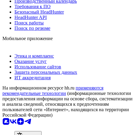
Производственный календарь
Требования к ПО
Безопасный HeadHunter
HeadHunter API
Поиск работы
Поиск по резюме
Мобильное приложение
Этика и комплаенс
Оказание услуг
Использование сайтов
Защита персональных данных
ИТ аккредитация
На информационном ресурсе hh.ru
применяются
рекомендательные технологии
(информационные технологии
предоставления информации на основе сбора, систематизации
и анализа сведений, относящихся к предпочтениям
пользователей сети «Интернет», находящихся на территории
Российской Федерации)