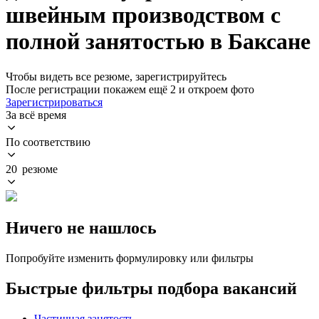
швейным производством с
полной занятостью в Баксане
Чтобы видеть все резюме, зарегистрируйтесь
После регистрации покажем ещё 2 и откроем фото
Зарегистрироваться
За всё время
По соответствию
20 резюме
Ничего не нашлось
Попробуйте изменить формулировку или фильтры
Быстрые фильтры подбора вакансий
Частичная занятость