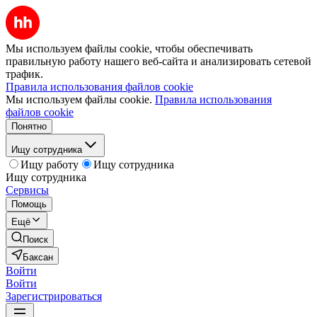
Мы используем файлы cookie, чтобы обеспечивать
правильную работу нашего веб-сайта и анализировать сетевой
трафик.
Правила использования файлов cookie
Мы используем файлы cookie.
Правила использования
файлов cookie
Понятно
Ищу сотрудника
Ищу работу
Ищу сотрудника
Ищу сотрудника
Сервисы
Помощь
Ещё
Поиск
Баксан
Войти
Войти
Зарегистрироваться