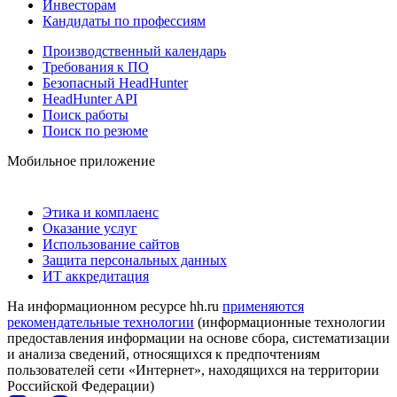
Инвесторам
Кандидаты по профессиям
Производственный календарь
Требования к ПО
Безопасный HeadHunter
HeadHunter API
Поиск работы
Поиск по резюме
Мобильное приложение
Этика и комплаенс
Оказание услуг
Использование сайтов
Защита персональных данных
ИТ аккредитация
На информационном ресурсе hh.ru
применяются
рекомендательные технологии
(информационные технологии
предоставления информации на основе сбора, систематизации
и анализа сведений, относящихся к предпочтениям
пользователей сети «Интернет», находящихся на территории
Российской Федерации)