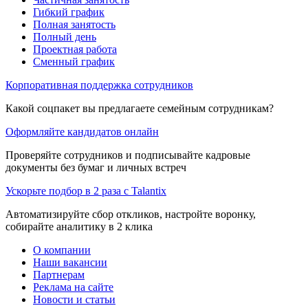
Гибкий график
Полная занятость
Полный день
Проектная работа
Сменный график
Корпоративная поддержка сотрудников
Какой соцпакет вы предлагаете семейным сотрудникам?
Оформляйте кандидатов онлайн
Проверяйте сотрудников и подписывайте кадровые
документы без бумаг и личных встреч
Ускорьте подбор в 2 раза с Talantix
Автоматизируйте сбор откликов, настройте воронку,
собирайте аналитику в 2 клика
О компании
Наши вакансии
Партнерам
Реклама на сайте
Новости и статьи