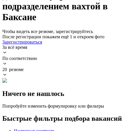
подразделением вахтой в
Баксане
Чтобы видеть все резюме, зарегистрируйтесь
После регистрации покажем ещё 1 и откроем фото
Зарегистрироваться
За всё время
По соответствию
20 резюме
Ничего не нашлось
Попробуйте изменить формулировку или фильтры
Быстрые фильтры подбора вакансий
Частичная занятость