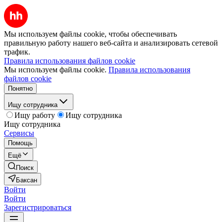
Мы используем файлы cookie, чтобы обеспечивать
правильную работу нашего веб-сайта и анализировать сетевой
трафик.
Правила использования файлов cookie
Мы используем файлы cookie.
Правила использования
файлов cookie
Понятно
Ищу сотрудника
Ищу работу
Ищу сотрудника
Ищу сотрудника
Сервисы
Помощь
Ещё
Поиск
Баксан
Войти
Войти
Зарегистрироваться