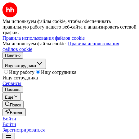
Мы используем файлы cookie, чтобы обеспечивать
правильную работу нашего веб-сайта и анализировать сетевой
трафик.
Правила использования файлов cookie
Мы используем файлы cookie.
Правила использования
файлов cookie
Понятно
Ищу сотрудника
Ищу работу
Ищу сотрудника
Ищу сотрудника
Сервисы
Помощь
Ещё
Поиск
Баксан
Войти
Войти
Зарегистрироваться