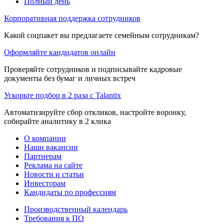
Полный день
Корпоративная поддержка сотрудников
Какой соцпакет вы предлагаете семейным сотрудникам?
Оформляйте кандидатов онлайн
Проверяйте сотрудников и подписывайте кадровые
документы без бумаг и личных встреч
Ускорьте подбор в 2 раза с Talantix
Автоматизируйте сбор откликов, настройте воронку,
собирайте аналитику в 2 клика
О компании
Наши вакансии
Партнерам
Реклама на сайте
Новости и статьи
Инвесторам
Кандидаты по профессиям
Производственный календарь
Требования к ПО