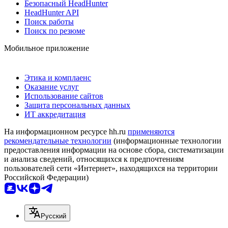
Безопасный HeadHunter
HeadHunter API
Поиск работы
Поиск по резюме
Мобильное приложение
Этика и комплаенс
Оказание услуг
Использование сайтов
Защита персональных данных
ИТ аккредитация
На информационном ресурсе hh.ru
применяются
рекомендательные технологии
(информационные технологии
предоставления информации на основе сбора, систематизации
и анализа сведений, относящихся к предпочтениям
пользователей сети «Интернет», находящихся на территории
Российской Федерации)
Русский