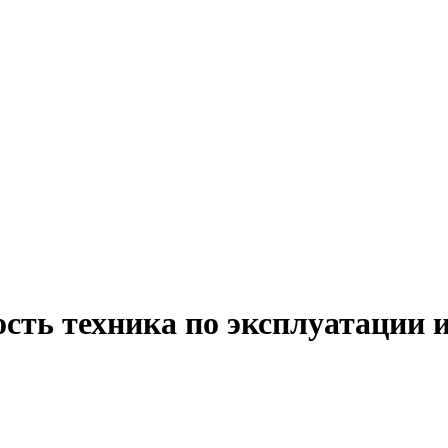
сть техника по эксплуатации 