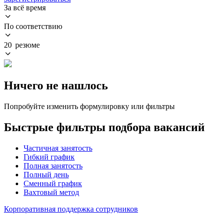
За всё время
По соответствию
20 резюме
Ничего не нашлось
Попробуйте изменить формулировку или фильтры
Быстрые фильтры подбора вакансий
Частичная занятость
Гибкий график
Полная занятость
Полный день
Сменный график
Вахтовый метод
Корпоративная поддержка сотрудников