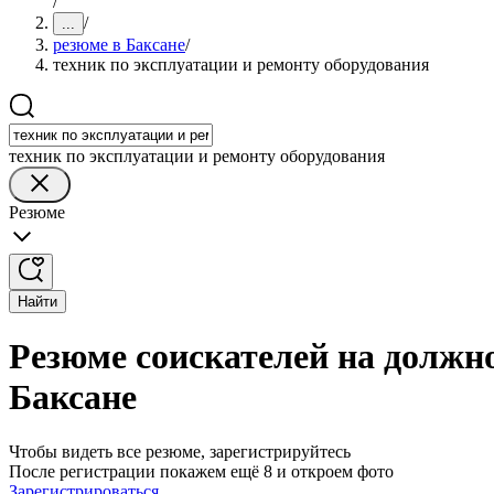
/
/
...
резюме в Баксане
/
техник по эксплуатации и ремонту оборудования
техник по эксплуатации и ремонту оборудования
Резюме
Найти
Резюме соискателей на должно
Баксане
Чтобы видеть все резюме, зарегистрируйтесь
После регистрации покажем ещё 8 и откроем фото
Зарегистрироваться