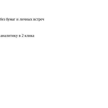
без бумаг и личных встреч
 аналитику в 2 клика