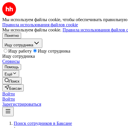
Мы используем файлы cookie, чтобы обеспечивать правильную р
Правила использования файлов cookie
Мы используем файлы cookie.
Правила использования файлов c
Понятно
Ищу сотрудника
Ищу работу
Ищу сотрудника
Ищу сотрудника
Сервисы
Помощь
Ещё
Поиск
Баксан
Войти
Войти
Зарегистрироваться
Поиск сотрудников в Баксане