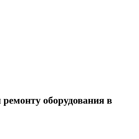
и ремонту оборудования в