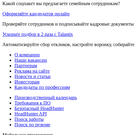
Какой соцпакет вы предлагаете семейным сотрудникам?
Оформляйте кандидатов онлайн
Проверяйте сотрудников и подписывайте кадровые документы 
Ускорьте подбор в 2 раза с Talantix
Автоматизируйте сбор откликов, настройте воронку, собирайте
О компании
Наши вакансии
Партнерам
Реклама на сайте
Новости и статьи
Инвесторам
Кандидаты по профессиям
Производственный календарь
Требования к ПО
Безопасный HeadHunter
HeadHunter API
Поиск работы
Поиск по резюме
Мобильное приложение