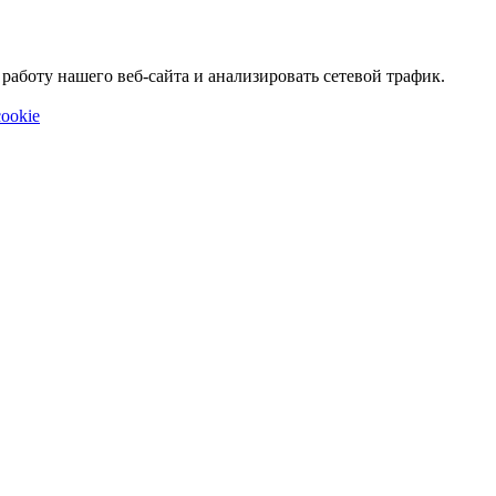
аботу нашего веб-сайта и анализировать сетевой трафик.
ookie