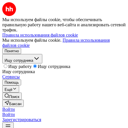
Мы используем файлы cookie, чтобы обеспечивать
правильную работу нашего веб-сайта и анализировать сетевой
трафик.
Правила использования файлов cookie
Мы используем файлы cookie.
Правила использования
файлов cookie
Понятно
Ищу сотрудника
Ищу работу
Ищу сотрудника
Ищу сотрудника
Сервисы
Помощь
Ещё
Поиск
Баксан
Войти
Войти
Зарегистрироваться