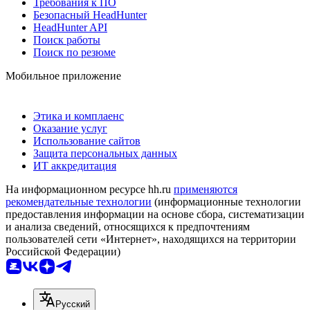
Требования к ПО
Безопасный HeadHunter
HeadHunter API
Поиск работы
Поиск по резюме
Мобильное приложение
Этика и комплаенс
Оказание услуг
Использование сайтов
Защита персональных данных
ИТ аккредитация
На информационном ресурсе hh.ru
применяются
рекомендательные технологии
(информационные технологии
предоставления информации на основе сбора, систематизации
и анализа сведений, относящихся к предпочтениям
пользователей сети «Интернет», находящихся на территории
Российской Федерации)
Русский