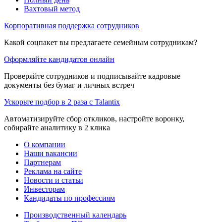
Вахтовый метод
Корпоративная поддержка сотрудников
Какой соцпакет вы предлагаете семейным сотрудникам?
Оформляйте кандидатов онлайн
Проверяйте сотрудников и подписывайте кадровые
документы без бумаг и личных встреч
Ускорьте подбор в 2 раза с Talantix
Автоматизируйте сбор откликов, настройте воронку,
собирайте аналитику в 2 клика
О компании
Наши вакансии
Партнерам
Реклама на сайте
Новости и статьи
Инвесторам
Кандидаты по профессиям
Производственный календарь