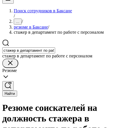
Поиск сотрудников в Баксане
/
/
...
резюме в Баксане
/
стажер в департамент по работе с персоналом
стажер в департамент по работе с персоналом
Резюме
Найти
Резюме соискателей на
должность стажера в