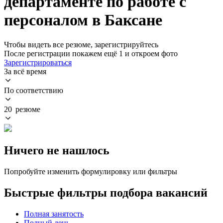
департаменте по работе с
персоналом в Баксане
Чтобы видеть все резюме, зарегистрируйтесь
После регистрации покажем ещё 1 и откроем фото
Зарегистрироваться
За всё время
По соответствию
20 резюме
Ничего не нашлось
Попробуйте изменить формулировку или фильтры
Быстрые фильтры подбора вакансий
Полная занятость
Полный день