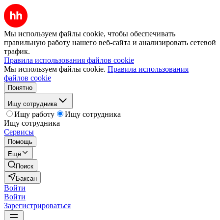
Мы используем файлы cookie, чтобы обеспечивать
правильную работу нашего веб-сайта и анализировать сетевой
трафик.
Правила использования файлов cookie
Мы используем файлы cookie.
Правила использования
файлов cookie
Понятно
Ищу сотрудника
Ищу работу
Ищу сотрудника
Ищу сотрудника
Сервисы
Помощь
Ещё
Поиск
Баксан
Войти
Войти
Зарегистрироваться