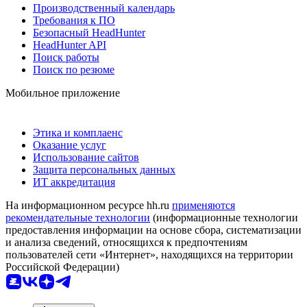
Производственный календарь
Требования к ПО
Безопасный HeadHunter
HeadHunter API
Поиск работы
Поиск по резюме
Мобильное приложение
Этика и комплаенс
Оказание услуг
Использование сайтов
Защита персональных данных
ИТ аккредитация
На информационном ресурсе hh.ru
применяются
рекомендательные технологии
(информационные технологии
предоставления информации на основе сбора, систематизации
и анализа сведений, относящихся к предпочтениям
пользователей сети «Интернет», находящихся на территории
Российской Федерации)