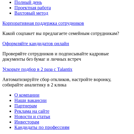
Полный день
Проектная работа
Вахтовый метод
Корпоративная поддержка сотрудников
Какой соцпакет вы предлагаете семейным сотрудникам?
Оформляйте кандидатов онлайн
Проверяйте сотрудников и подписывайте кадровые
документы без бумаг и личных встреч
Ускорьте подбор в 2 раза с Talantix
Автоматизируйте сбор откликов, настройте воронку,
собирайте аналитику в 2 клика
О компании
Наши вакансии
Партнерам
Реклама на сайте
Новости и статьи
Инвесторам
Кандидаты по профессиям