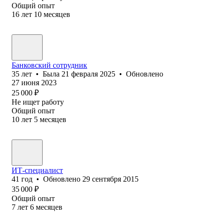
Общий опыт
16
лет
10
месяцев
Банковский сотрудник
35
лет
•
Была
21 февраля 2025
•
Обновлено
27 июня 2023
25 000
₽
Не ищет работу
Общий опыт
10
лет
5
месяцев
ИТ-специалист
41
год
•
Обновлено
29 сентября 2015
35 000
₽
Общий опыт
7
лет
6
месяцев