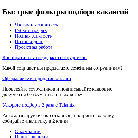
Быстрые фильтры подбора вакансий
Частичная занятость
Гибкий график
Полная занятость
Полный день
Проектная работа
Корпоративная поддержка сотрудников
Какой соцпакет вы предлагаете семейным сотрудникам?
Оформляйте кандидатов онлайн
Проверяйте сотрудников и подписывайте кадровые
документы без бумаг и личных встреч
Ускорьте подбор в 2 раза с Talantix
Автоматизируйте сбор откликов, настройте воронку,
собирайте аналитику в 2 клика
О компании
Наши вакансии