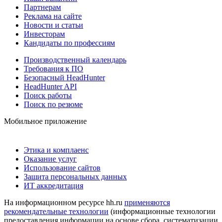
Партнерам
Реклама на сайте
Новости и статьи
Инвесторам
Кандидаты по профессиям
Производственный календарь
Требования к ПО
Безопасный HeadHunter
HeadHunter API
Поиск работы
Поиск по резюме
Мобильное приложение
Этика и комплаенс
Оказание услуг
Использование сайтов
Защита персональных данных
ИТ аккредитация
На информационном ресурсе hh.ru
применяются
рекомендательные технологии
(информационные технологии
предоставления информации на основе сбора, систематизации