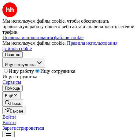
Мы используем файлы cookie, чтобы обеспечивать
правильную работу нашего веб-сайта и анализировать сетевой
трафик.
Правила использования файлов cookie
Мы используем файлы cookie.
Правила использования
файлов cookie
Понятно
Ищу сотрудника
Ищу работу
Ищу сотрудника
Ищу сотрудника
Сервисы
Помощь
Ещё
Поиск
Баксан
Войти
Войти
Зарегистрироваться