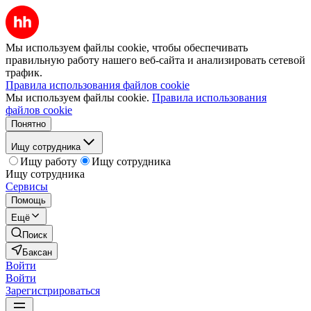
Мы используем файлы cookie, чтобы обеспечивать
правильную работу нашего веб-сайта и анализировать сетевой
трафик.
Правила использования файлов cookie
Мы используем файлы cookie.
Правила использования
файлов cookie
Понятно
Ищу сотрудника
Ищу работу
Ищу сотрудника
Ищу сотрудника
Сервисы
Помощь
Ещё
Поиск
Баксан
Войти
Войти
Зарегистрироваться