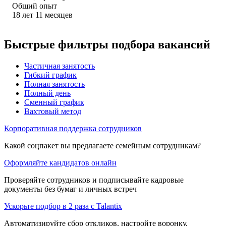
Общий опыт
18
лет
11
месяцев
Быстрые фильтры подбора вакансий
Частичная занятость
Гибкий график
Полная занятость
Полный день
Сменный график
Вахтовый метод
Корпоративная поддержка сотрудников
Какой соцпакет вы предлагаете семейным сотрудникам?
Оформляйте кандидатов онлайн
Проверяйте сотрудников и подписывайте кадровые
документы без бумаг и личных встреч
Ускорьте подбор в 2 раза с Talantix
Автоматизируйте сбор откликов, настройте воронку,