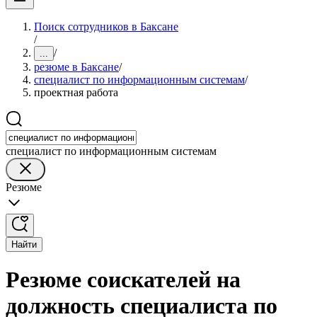
Поиск сотрудников в Баксане
/
/
...
резюме в Баксане
/
специалист по информационным системам
/
проектная работа
специалист по информационным системам
Резюме
Найти
Резюме соискателей на
должность специалиста по