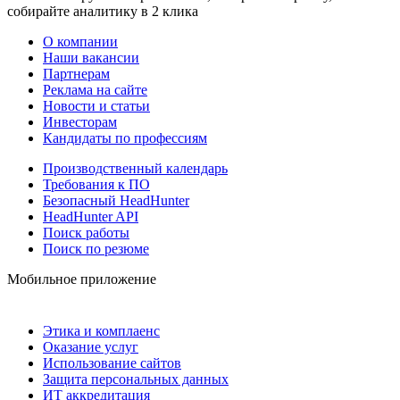
собирайте аналитику в 2 клика
О компании
Наши вакансии
Партнерам
Реклама на сайте
Новости и статьи
Инвесторам
Кандидаты по профессиям
Производственный календарь
Требования к ПО
Безопасный HeadHunter
HeadHunter API
Поиск работы
Поиск по резюме
Мобильное приложение
Этика и комплаенс
Оказание услуг
Использование сайтов
Защита персональных данных
ИТ аккредитация