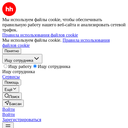
Мы используем файлы cookie, чтобы обеспечивать
правильную работу нашего веб-сайта и анализировать сетевой
трафик.
Правила использования файлов cookie
Мы используем файлы cookie.
Правила использования
файлов cookie
Понятно
Ищу сотрудника
Ищу работу
Ищу сотрудника
Ищу сотрудника
Сервисы
Помощь
Ещё
Поиск
Баксан
Войти
Войти
Зарегистрироваться