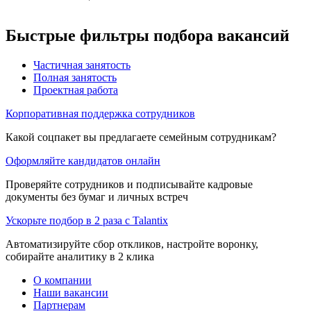
Быстрые фильтры подбора вакансий
Частичная занятость
Полная занятость
Проектная работа
Корпоративная поддержка сотрудников
Какой соцпакет вы предлагаете семейным сотрудникам?
Оформляйте кандидатов онлайн
Проверяйте сотрудников и подписывайте кадровые
документы без бумаг и личных встреч
Ускорьте подбор в 2 раза с Talantix
Автоматизируйте сбор откликов, настройте воронку,
собирайте аналитику в 2 клика
О компании
Наши вакансии
Партнерам