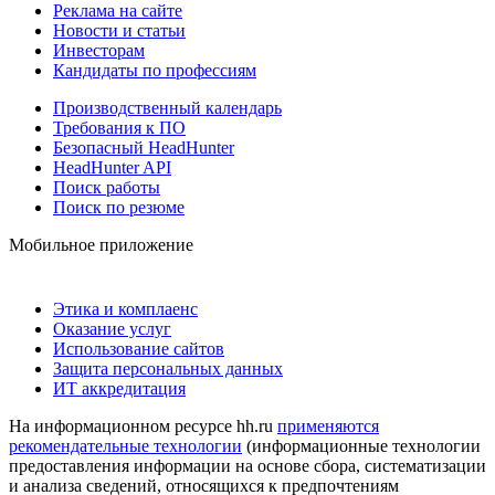
Реклама на сайте
Новости и статьи
Инвесторам
Кандидаты по профессиям
Производственный календарь
Требования к ПО
Безопасный HeadHunter
HeadHunter API
Поиск работы
Поиск по резюме
Мобильное приложение
Этика и комплаенс
Оказание услуг
Использование сайтов
Защита персональных данных
ИТ аккредитация
На информационном ресурсе hh.ru
применяются
рекомендательные технологии
(информационные технологии
предоставления информации на основе сбора, систематизации
и анализа сведений, относящихся к предпочтениям