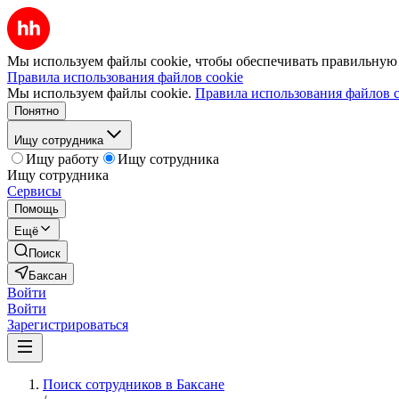
Мы используем файлы cookie, чтобы обеспечивать правильную р
Правила использования файлов cookie
Мы используем файлы cookie.
Правила использования файлов c
Понятно
Ищу сотрудника
Ищу работу
Ищу сотрудника
Ищу сотрудника
Сервисы
Помощь
Ещё
Поиск
Баксан
Войти
Войти
Зарегистрироваться
Поиск сотрудников в Баксане