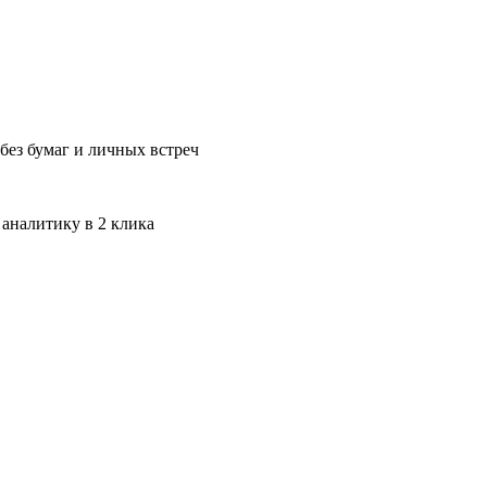
без бумаг и личных встреч
 аналитику в 2 клика