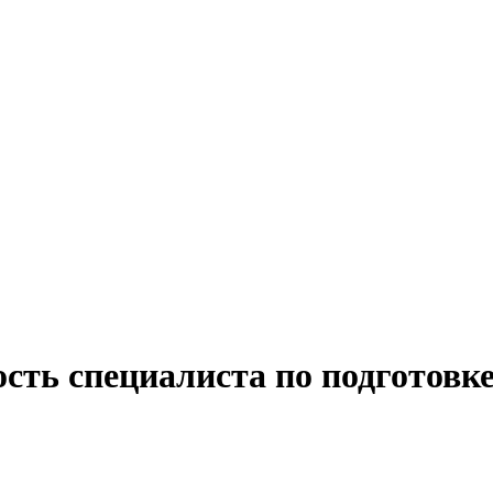
сть специалиста по подготовке