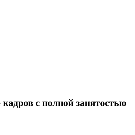
 кадров с полной занятостью