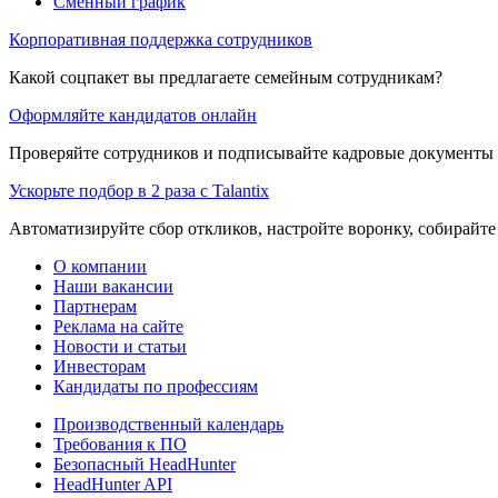
Сменный график
Корпоративная поддержка сотрудников
Какой соцпакет вы предлагаете семейным сотрудникам?
Оформляйте кандидатов онлайн
Проверяйте сотрудников и подписывайте кадровые документы 
Ускорьте подбор в 2 раза с Talantix
Автоматизируйте сбор откликов, настройте воронку, собирайте
О компании
Наши вакансии
Партнерам
Реклама на сайте
Новости и статьи
Инвесторам
Кандидаты по профессиям
Производственный календарь
Требования к ПО
Безопасный HeadHunter
HeadHunter API