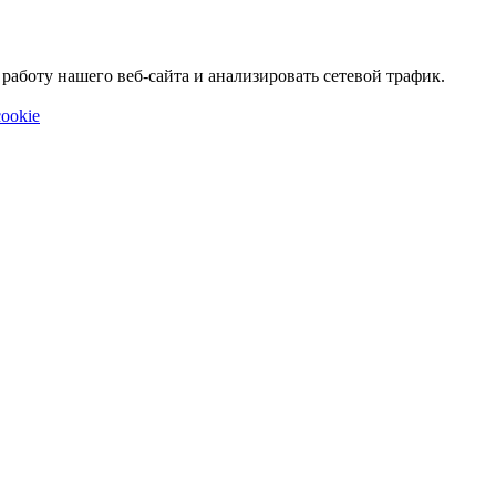
аботу нашего веб-сайта и анализировать сетевой трафик.
ookie