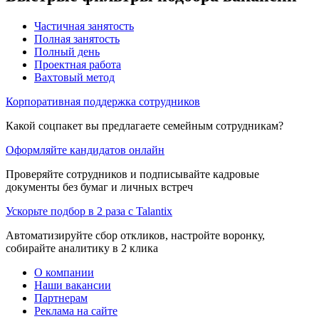
Частичная занятость
Полная занятость
Полный день
Проектная работа
Вахтовый метод
Корпоративная поддержка сотрудников
Какой соцпакет вы предлагаете семейным сотрудникам?
Оформляйте кандидатов онлайн
Проверяйте сотрудников и подписывайте кадровые
документы без бумаг и личных встреч
Ускорьте подбор в 2 раза с Talantix
Автоматизируйте сбор откликов, настройте воронку,
собирайте аналитику в 2 клика
О компании
Наши вакансии
Партнерам
Реклама на сайте