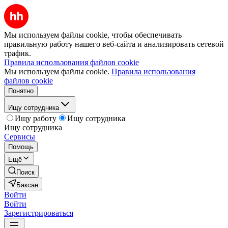
Мы используем файлы cookie, чтобы обеспечивать
правильную работу нашего веб-сайта и анализировать сетевой
трафик.
Правила использования файлов cookie
Мы используем файлы cookie.
Правила использования
файлов cookie
Понятно
Ищу сотрудника
Ищу работу
Ищу сотрудника
Ищу сотрудника
Сервисы
Помощь
Ещё
Поиск
Баксан
Войти
Войти
Зарегистрироваться