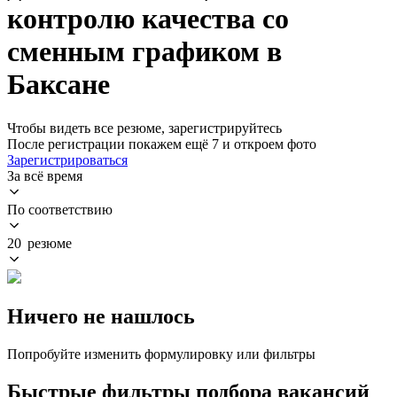
контролю качества со
сменным графиком в
Баксане
Чтобы видеть все резюме, зарегистрируйтесь
После регистрации покажем ещё 7 и откроем фото
Зарегистрироваться
За всё время
По соответствию
20 резюме
Ничего не нашлось
Попробуйте изменить формулировку или фильтры
Быстрые фильтры подбора вакансий