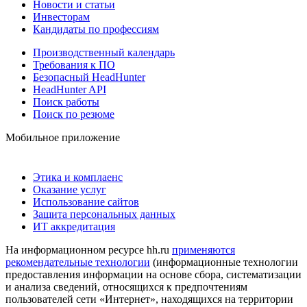
Новости и статьи
Инвесторам
Кандидаты по профессиям
Производственный календарь
Требования к ПО
Безопасный HeadHunter
HeadHunter API
Поиск работы
Поиск по резюме
Мобильное приложение
Этика и комплаенс
Оказание услуг
Использование сайтов
Защита персональных данных
ИТ аккредитация
На информационном ресурсе hh.ru
применяются
рекомендательные технологии
(информационные технологии
предоставления информации на основе сбора, систематизации
и анализа сведений, относящихся к предпочтениям
пользователей сети «Интернет», находящихся на территории