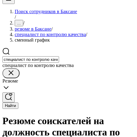
Поиск сотрудников в Баксане
/
/
...
резюме в Баксане
/
специалист по контролю качества
/
сменный график
специалист по контролю качества
Резюме
Найти
Резюме соискателей на
должность специалиста по