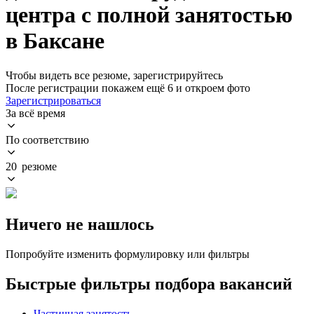
центра с полной занятостью
в Баксане
Чтобы видеть все резюме, зарегистрируйтесь
После регистрации покажем ещё 6 и откроем фото
Зарегистрироваться
За всё время
По соответствию
20 резюме
Ничего не нашлось
Попробуйте изменить формулировку или фильтры
Быстрые фильтры подбора вакансий
Частичная занятость