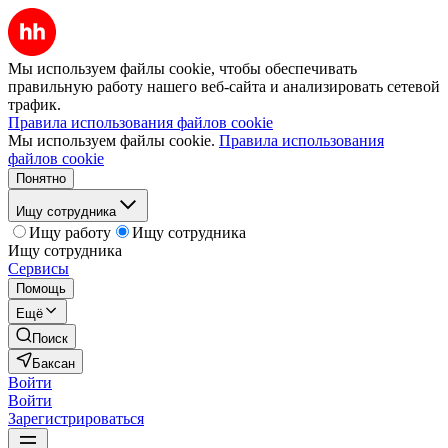
Мы используем файлы cookie, чтобы обеспечивать
правильную работу нашего веб-сайта и анализировать сетевой
трафик.
Правила использования файлов cookie
Мы используем файлы cookie.
Правила использования
файлов cookie
Понятно
Ищу сотрудника
Ищу работу
Ищу сотрудника
Ищу сотрудника
Сервисы
Помощь
Ещё
Поиск
Баксан
Войти
Войти
Зарегистрироваться