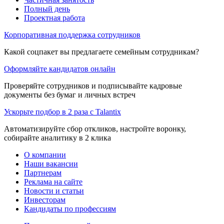
Полный день
Проектная работа
Корпоративная поддержка сотрудников
Какой соцпакет вы предлагаете семейным сотрудникам?
Оформляйте кандидатов онлайн
Проверяйте сотрудников и подписывайте кадровые
документы без бумаг и личных встреч
Ускорьте подбор в 2 раза с Talantix
Автоматизируйте сбор откликов, настройте воронку,
собирайте аналитику в 2 клика
О компании
Наши вакансии
Партнерам
Реклама на сайте
Новости и статьи
Инвесторам
Кандидаты по профессиям