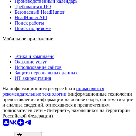
Производственный календарь
Требования к ПО
Безопасный HeadHunter
HeadHunter API
Поиск работы
Поиск по резюме
Мобильное приложение
Этика и комплаенс
Оказание услуг
Использование сайтов
Защита персональных данных
ИТ аккредитация
На информационном ресурсе hh.ru
применяются
рекомендательные технологии
(информационные технологии
предоставления информации на основе сбора, систематизации
и анализа сведений, относящихся к предпочтениям
пользователей сети «Интернет», находящихся на территории
Российской Федерации)