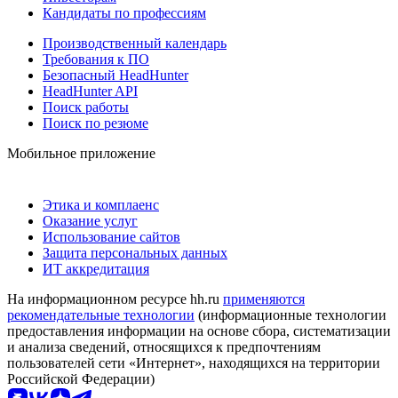
Кандидаты по профессиям
Производственный календарь
Требования к ПО
Безопасный HeadHunter
HeadHunter API
Поиск работы
Поиск по резюме
Мобильное приложение
Этика и комплаенс
Оказание услуг
Использование сайтов
Защита персональных данных
ИТ аккредитация
На информационном ресурсе hh.ru
применяются
рекомендательные технологии
(информационные технологии
предоставления информации на основе сбора, систематизации
и анализа сведений, относящихся к предпочтениям
пользователей сети «Интернет», находящихся на территории
Российской Федерации)