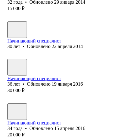
32
года
•
Обновлено
29 января 2014
15 000
₽
Начинающий специалист
30
лет
•
Обновлено
22 апреля 2014
Начинающий специалист
36
лет
•
Обновлено
19 января 2016
30 000
₽
Начинающий специалист
34
года
•
Обновлено
15 апреля 2016
20 000
₽