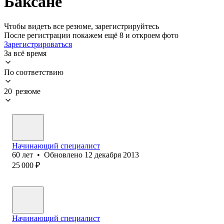
Баксане
Чтобы видеть все резюме, зарегистрируйтесь
После регистрации покажем ещё 8 и откроем фото
Зарегистрироваться
За всё время
По соответствию
20 резюме
Начинающий специалист
60
лет
•
Обновлено
12 декабря 2013
25 000
₽
Начинающий специалист