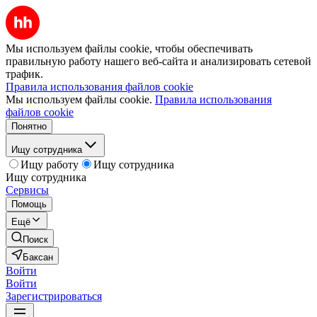
Мы используем файлы cookie, чтобы обеспечивать
правильную работу нашего веб-сайта и анализировать сетевой
трафик.
Правила использования файлов cookie
Мы используем файлы cookie.
Правила использования
файлов cookie
Понятно
Ищу сотрудника
Ищу работу
Ищу сотрудника
Ищу сотрудника
Сервисы
Помощь
Ещё
Поиск
Баксан
Войти
Войти
Зарегистрироваться