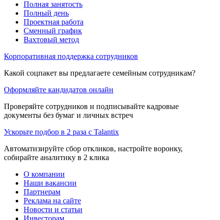
Полная занятость
Полный день
Проектная работа
Сменный график
Вахтовый метод
Корпоративная поддержка сотрудников
Какой соцпакет вы предлагаете семейным сотрудникам?
Оформляйте кандидатов онлайн
Проверяйте сотрудников и подписывайте кадровые
документы без бумаг и личных встреч
Ускорьте подбор в 2 раза с Talantix
Автоматизируйте сбор откликов, настройте воронку,
собирайте аналитику в 2 клика
О компании
Наши вакансии
Партнерам
Реклама на сайте
Новости и статьи
Инвесторам