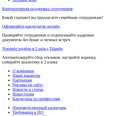
Корпоративная поддержка сотрудников
Какой соцпакет вы предлагаете семейным сотрудникам?
Оформляйте кандидатов онлайн
Проверяйте сотрудников и подписывайте кадровые
документы без бумаг и личных встреч
Ускорьте подбор в 2 раза с Talantix
Автоматизируйте сбор откликов, настройте воронку,
собирайте аналитику в 2 клика
О компании
Наши вакансии
Партнерам
Реклама на сайте
Новости и статьи
Инвесторам
Кандидаты по профессиям
Производственный календарь
Требования к ПО