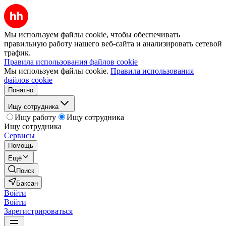
Мы используем файлы cookie, чтобы обеспечивать
правильную работу нашего веб-сайта и анализировать сетевой
трафик.
Правила использования файлов cookie
Мы используем файлы cookie.
Правила использования
файлов cookie
Понятно
Ищу сотрудника
Ищу работу
Ищу сотрудника
Ищу сотрудника
Сервисы
Помощь
Ещё
Поиск
Баксан
Войти
Войти
Зарегистрироваться