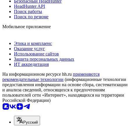
Безопасный HeadHunter
HeadHunter API
Поиск работы
Поиск по резюме
Мобильное приложение
Этика и комплаенс
Оказание услуг
Использование сайтов
Защита персональных данных
ИТ аккредитация
На информационном ресурсе hh.ru
применяются
рекомендательные технологии
(информационные технологии
предоставления информации на основе сбора, систематизации
и анализа сведений, относящихся к предпочтениям
пользователей сети «Интернет», находящихся на территории
Российской Федерации)
Русский