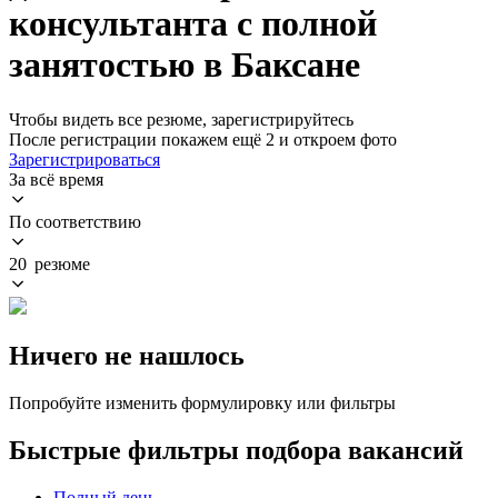
консультанта с полной
занятостью в Баксане
Чтобы видеть все резюме, зарегистрируйтесь
После регистрации покажем ещё 2 и откроем фото
Зарегистрироваться
За всё время
По соответствию
20 резюме
Ничего не нашлось
Попробуйте изменить формулировку или фильтры
Быстрые фильтры подбора вакансий
Полный день