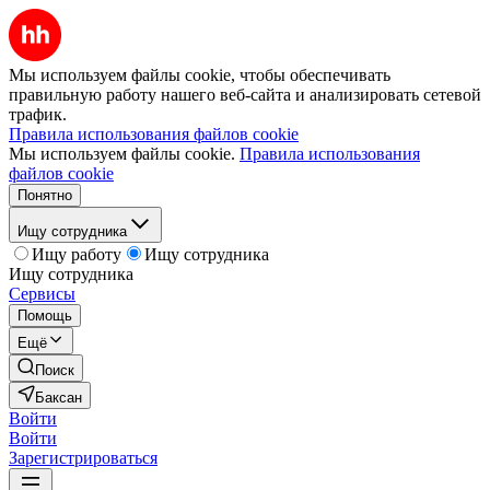
Мы используем файлы cookie, чтобы обеспечивать
правильную работу нашего веб-сайта и анализировать сетевой
трафик.
Правила использования файлов cookie
Мы используем файлы cookie.
Правила использования
файлов cookie
Понятно
Ищу сотрудника
Ищу работу
Ищу сотрудника
Ищу сотрудника
Сервисы
Помощь
Ещё
Поиск
Баксан
Войти
Войти
Зарегистрироваться