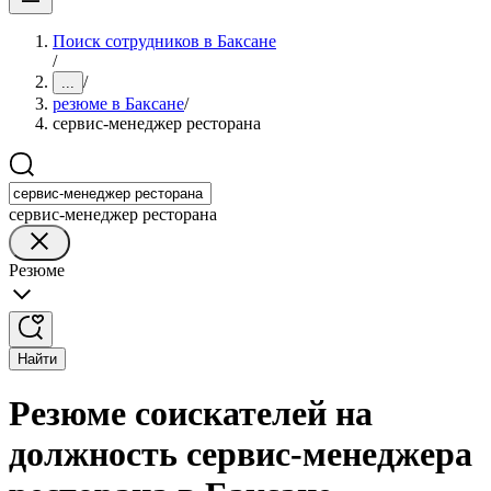
Поиск сотрудников в Баксане
/
/
...
резюме в Баксане
/
сервис-менеджер ресторана
сервис-менеджер ресторана
Резюме
Найти
Резюме соискателей на
должность сервис-менеджера