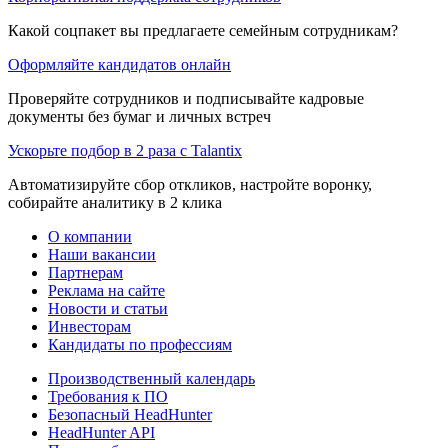
Какой соцпакет вы предлагаете семейным сотрудникам?
Оформляйте кандидатов онлайн
Проверяйте сотрудников и подписывайте кадровые
документы без бумаг и личных встреч
Ускорьте подбор в 2 раза с Talantix
Автоматизируйте сбор откликов, настройте воронку,
собирайте аналитику в 2 клика
О компании
Наши вакансии
Партнерам
Реклама на сайте
Новости и статьи
Инвесторам
Кандидаты по профессиям
Производственный календарь
Требования к ПО
Безопасный HeadHunter
HeadHunter API