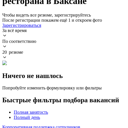
ресторана в Баксане
Чтобы видеть все резюме, зарегистрируйтесь
После регистрации покажем ещё 1 и откроем фото
Зарегистрироваться
За всё время
По соответствию
20 резюме
Ничего не нашлось
Попробуйте изменить формулировку или фильтры
Быстрые фильтры подбора вакансий
Полная занятость
Полный день
Корпоративная поддержка сотрудников