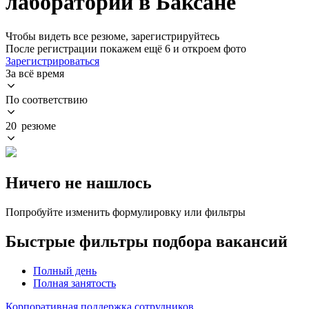
лаборатории в Баксане
Чтобы видеть все резюме, зарегистрируйтесь
После регистрации покажем ещё 6 и откроем фото
Зарегистрироваться
За всё время
По соответствию
20 резюме
Ничего не нашлось
Попробуйте изменить формулировку или фильтры
Быстрые фильтры подбора вакансий
Полный день
Полная занятость
Корпоративная поддержка сотрудников