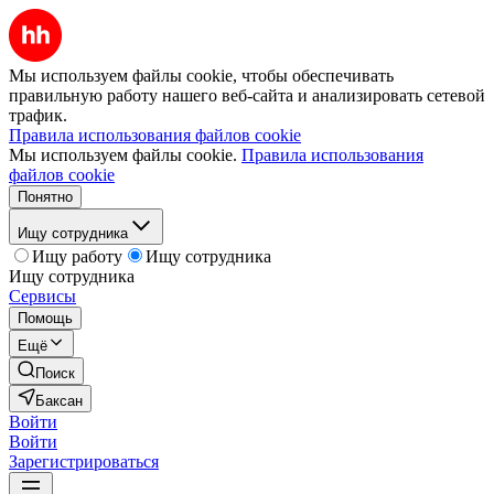
Мы используем файлы cookie, чтобы обеспечивать
правильную работу нашего веб-сайта и анализировать сетевой
трафик.
Правила использования файлов cookie
Мы используем файлы cookie.
Правила использования
файлов cookie
Понятно
Ищу сотрудника
Ищу работу
Ищу сотрудника
Ищу сотрудника
Сервисы
Помощь
Ещё
Поиск
Баксан
Войти
Войти
Зарегистрироваться