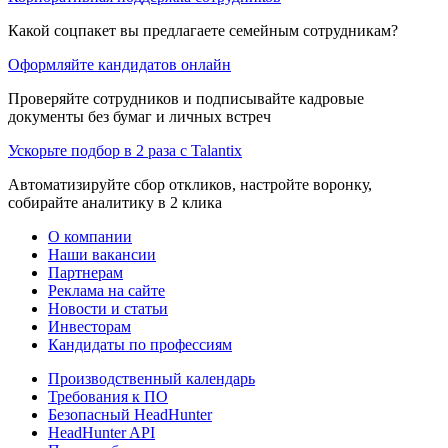
Какой соцпакет вы предлагаете семейным сотрудникам?
Оформляйте кандидатов онлайн
Проверяйте сотрудников и подписывайте кадровые
документы без бумаг и личных встреч
Ускорьте подбор в 2 раза с Talantix
Автоматизируйте сбор откликов, настройте воронку,
собирайте аналитику в 2 клика
О компании
Наши вакансии
Партнерам
Реклама на сайте
Новости и статьи
Инвесторам
Кандидаты по профессиям
Производственный календарь
Требования к ПО
Безопасный HeadHunter
HeadHunter API