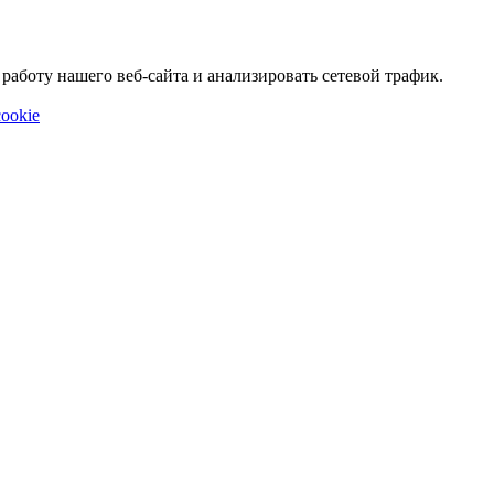
аботу нашего веб-сайта и анализировать сетевой трафик.
ookie