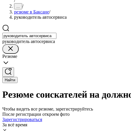
/
/
...
резюме в Баксане
/
руководитель автосервиса
руководитель автосервиса
Резюме
Найти
Резюме соискателей на должно
Чтобы видеть все резюме, зарегистрируйтесь
После регистрации откроем фото
Зарегистрироваться
За всё время