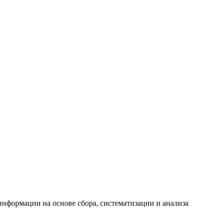
формации на основе сбора, систематизации и анализа