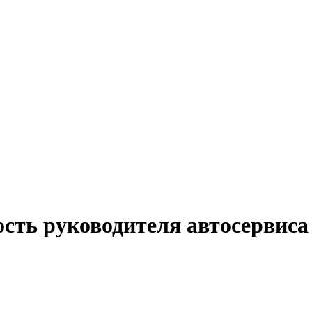
сть руководителя автосервиса