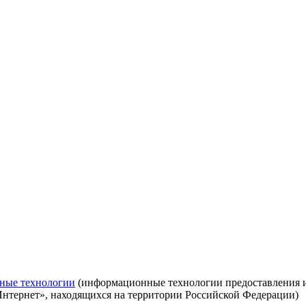
ные технологии
(информационные технологии предоставления ин
Интернет», находящихся на территории Российской Федерации)