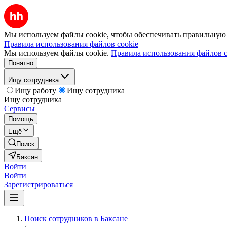
Мы используем файлы cookie, чтобы обеспечивать правильную р
Правила использования файлов cookie
Мы используем файлы cookie.
Правила использования файлов c
Понятно
Ищу сотрудника
Ищу работу
Ищу сотрудника
Ищу сотрудника
Сервисы
Помощь
Ещё
Поиск
Баксан
Войти
Войти
Зарегистрироваться
Поиск сотрудников в Баксане