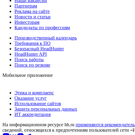
Наши вакансии
Партнерам
Реклама на сайте
Новости и статьи
Инвесторам
Кандидаты по профессиям
Производственный календарь
Требования к ПО
Безопасный HeadHunter
HeadHunter API
Поиск работы
Поиск по резюме
Мобильное приложение
Этика и комплаенс
Оказание услуг
Использование сайтов
Защита персональных данных
ИТ аккредитация
На информационном ресурсе hh.ru
применяются рекомендатель
сведений, относящихся к предпочтениям пользователей сети «