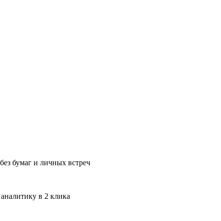
без бумаг и личных встреч
 аналитику в 2 клика