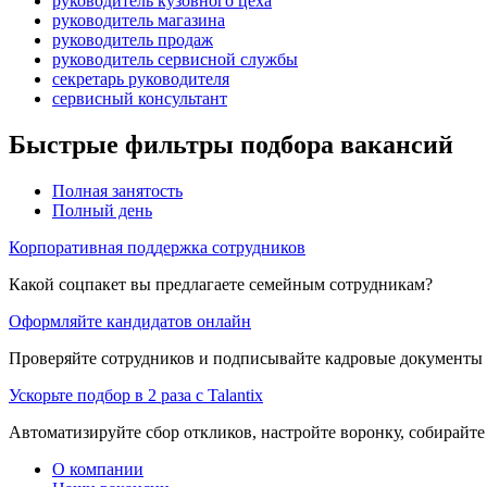
руководитель кузовного цеха
руководитель магазина
руководитель продаж
руководитель сервисной службы
секретарь руководителя
сервисный консультант
Быстрые фильтры подбора вакансий
Полная занятость
Полный день
Корпоративная поддержка сотрудников
Какой соцпакет вы предлагаете семейным сотрудникам?
Оформляйте кандидатов онлайн
Проверяйте сотрудников и подписывайте кадровые документы 
Ускорьте подбор в 2 раза с Talantix
Автоматизируйте сбор откликов, настройте воронку, собирайте
О компании