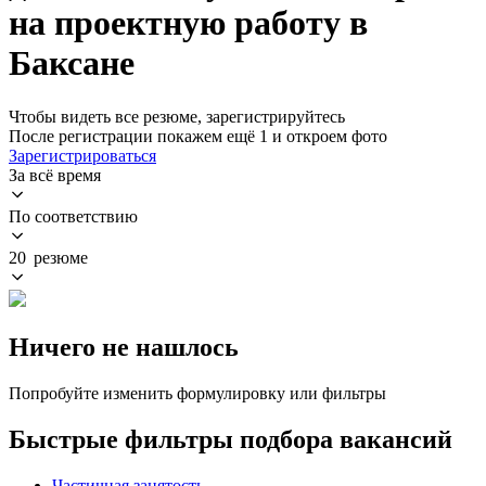
на проектную работу в
Баксане
Чтобы видеть все резюме, зарегистрируйтесь
После регистрации покажем ещё 1 и откроем фото
Зарегистрироваться
За всё время
По соответствию
20 резюме
Ничего не нашлось
Попробуйте изменить формулировку или фильтры
Быстрые фильтры подбора вакансий
Частичная занятость