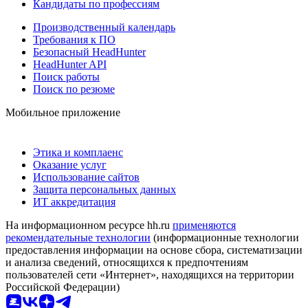
Кандидаты по профессиям
Производственный календарь
Требования к ПО
Безопасный HeadHunter
HeadHunter API
Поиск работы
Поиск по резюме
Мобильное приложение
Этика и комплаенс
Оказание услуг
Использование сайтов
Защита персональных данных
ИТ аккредитация
На информационном ресурсе hh.ru
применяются
рекомендательные технологии
(информационные технологии
предоставления информации на основе сбора, систематизации
и анализа сведений, относящихся к предпочтениям
пользователей сети «Интернет», находящихся на территории
Российской Федерации)