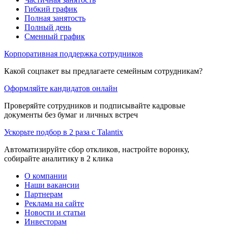
Гибкий график
Полная занятость
Полный день
Сменный график
Корпоративная поддержка сотрудников
Какой соцпакет вы предлагаете семейным сотрудникам?
Оформляйте кандидатов онлайн
Проверяйте сотрудников и подписывайте кадровые
документы без бумаг и личных встреч
Ускорьте подбор в 2 раза с Talantix
Автоматизируйте сбор откликов, настройте воронку,
собирайте аналитику в 2 клика
О компании
Наши вакансии
Партнерам
Реклама на сайте
Новости и статьи
Инвесторам