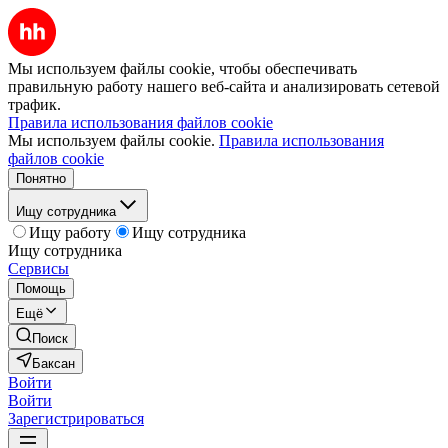
Мы используем файлы cookie, чтобы обеспечивать
правильную работу нашего веб-сайта и анализировать сетевой
трафик.
Правила использования файлов cookie
Мы используем файлы cookie.
Правила использования
файлов cookie
Понятно
Ищу сотрудника
Ищу работу
Ищу сотрудника
Ищу сотрудника
Сервисы
Помощь
Ещё
Поиск
Баксан
Войти
Войти
Зарегистрироваться