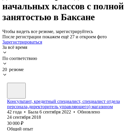
начальных классов с полной
занятостью в Баксане
Чтобы видеть все резюме, зарегистрируйтесь
После регистрации покажем ещё 27 и откроем фото
Зарегистрироваться
За всё время
По соответствию
20 резюме
Консультант, кредитный специалист, специалист отдела
персонала,директоритель управляющего) магазином
42
года
•
Была
6 сентября 2022
•
Обновлено
24 сентября 2018
30 000
₽
Общий опыт