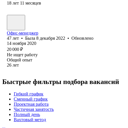
18
лет
11
месяцев
Офис-менеджер
47
лет
•
Была
8 декабря 2022
•
Обновлено
14 ноября 2020
20 000
₽
Не ищет работу
Общий опыт
26
лет
Быстрые фильтры подбора вакансий
Гибкий график
Сменный график
Проектная работа
Частичная занятость
Полный день
Вахтовый метод