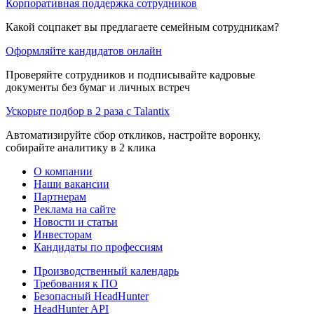
Корпоративная поддержка сотрудников
Какой соцпакет вы предлагаете семейным сотрудникам?
Оформляйте кандидатов онлайн
Проверяйте сотрудников и подписывайте кадровые
документы без бумаг и личных встреч
Ускорьте подбор в 2 раза с Talantix
Автоматизируйте сбор откликов, настройте воронку,
собирайте аналитику в 2 клика
О компании
Наши вакансии
Партнерам
Реклама на сайте
Новости и статьи
Инвесторам
Кандидаты по профессиям
Производственный календарь
Требования к ПО
Безопасный HeadHunter
HeadHunter API