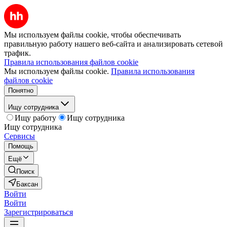
Мы используем файлы cookie, чтобы обеспечивать
правильную работу нашего веб-сайта и анализировать сетевой
трафик.
Правила использования файлов cookie
Мы используем файлы cookie.
Правила использования
файлов cookie
Понятно
Ищу сотрудника
Ищу работу
Ищу сотрудника
Ищу сотрудника
Сервисы
Помощь
Ещё
Поиск
Баксан
Войти
Войти
Зарегистрироваться