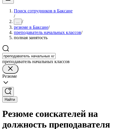
Поиск сотрудников в Баксане
/
/
...
резюме в Баксане
/
преподаватель начальных классов
/
полная занятость
преподаватель начальных классов
Резюме
Найти
Резюме соискателей на
должность преподавателя